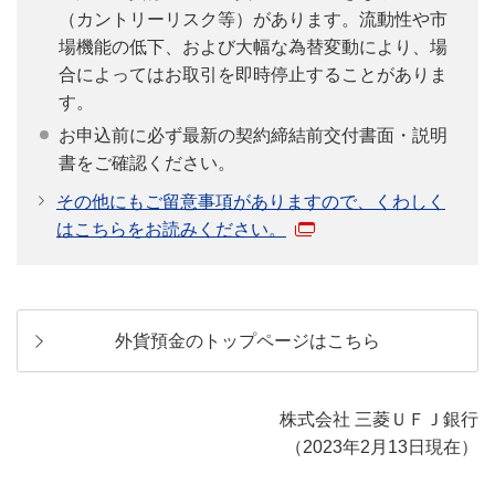
（カントリーリスク等）があります。流動性や市
場機能の低下、および大幅な為替変動により、場
合によってはお取引を即時停止することがありま
す。
お申込前に必ず最新の契約締結前交付書面・説明
書をご確認ください。
その他にもご留意事項がありますので、くわしく
はこちらをお読みください。
外貨預金のトップページはこちら
株式会社 三菱ＵＦＪ銀行
（2023年2月13日現在）