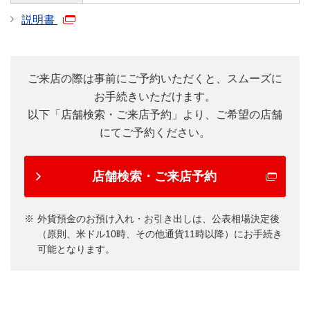
説明書
ご来店の際は事前にご予約いただくと、スムーズに
お手続きいただけます。
以下「店舗検索・ご来店予約」より、ご希望の店舗
にてご予約ください。
店舗検索・ご来店予約
外貨預金のお預け入れ・お引き出しは、公表相場決定後
（原則、米ドル10時、その他通貨11時以降）にお手続き
可能となります。