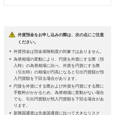
外貨預金をお申し込みの際は、次の点にご注意
ください。
外貨預金は預金保険制度の対象ではありません。
為替相場の変動により、円貨を外貨にする際（預
入時）の為替相場に比べ、外貨を円貨にする際
（引出時）の相場が円高になると引出円貨額が預
入円貨額を下回る場合があります。
円貨を外貨にする際および外貨を円貨にする際に
手数料がかかるため、為替相場に変動がない場合
でも、引出円貨額が預入円貨額を下回る場合があ
ります。
新興国通貨は先進国通貨に比べて大きなリスク