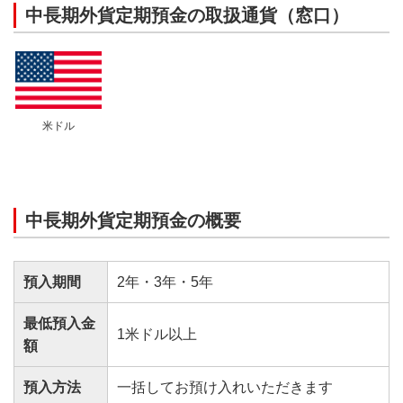
中長期外貨定期預金の取扱通貨（窓口）
米ドル
中長期外貨定期預金の概要
預入期間
2年・3年・5年
最低預入金
1米ドル以上
額
預入方法
一括してお預け入れいただきます