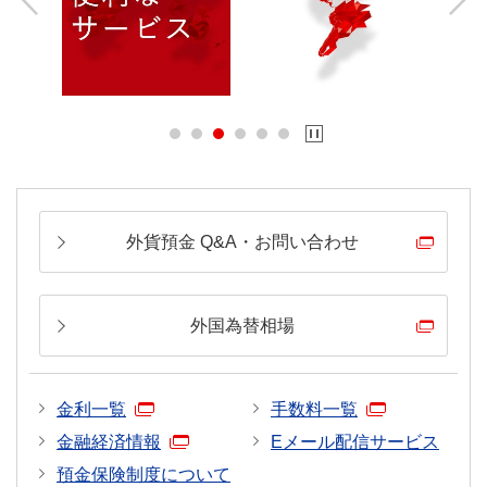
Previous
Next
外貨預金 Q&A・お問い合わせ
外国為替相場
金利一覧
手数料一覧
金融経済情報
Eメール配信サービス
預金保険制度について