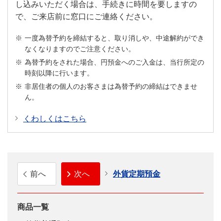
し込みいただく場合は、手続きに時間を要しますの
で、ご来店前に窓口にご連絡ください。
一度為替予約を締結すると、取り消しや、中途解約ができ
なくなりますのでご注意ください。
為替予約をされた場合、円預金へのご入金は、当行所定の
時刻以降に行います。
非居住者の個人のお客さまは為替予約の締結はできませ
ん。
くわしくはこちら
前へ
次へ
外貨定期預金
商品一覧