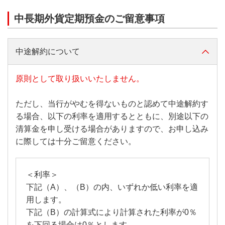
中長期外貨定期預金のご留意事項
中途解約について
原則として取り扱いいたしません。
ただし、当行がやむを得ないものと認めて中途解約す
る場合、以下の利率を適用するとともに、別途以下の
清算金を申し受ける場合がありますので、お申し込み
に際しては十分ご留意ください。
＜利率＞
下記（A）、（B）の内、いずれか低い利率を適
用します。
下記（B）の計算式により計算された利率が0％
を下回る場合は0％とします。