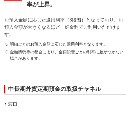
率が上昇。
お預入金額に応じた適用利率（3段階）となっており、お
預入金額が大きくなるほど、好金利でご利用いただけま
す。
明細ごとのお預入金額に応じた適用利率となります。
金融情勢等の都合により、金額段階ごとの利率に差がつかない
場合があります。
中長期外貨定期預金の取扱チャネル
窓口