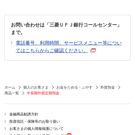
お問い合わせは「三菱ＵＦＪ銀行コールセンター」
まで。
電話番号、利用時間、サービスメニュー等につい
てはこちらからご確認ください。
ホーム
個人のお客さま
お金をためる・ふやす
外貨預金
商品一覧
中長期外貨定期預金
金融商品勧誘方針
投資信託・保険等のお取り扱い
お客さまの個人情報保護について