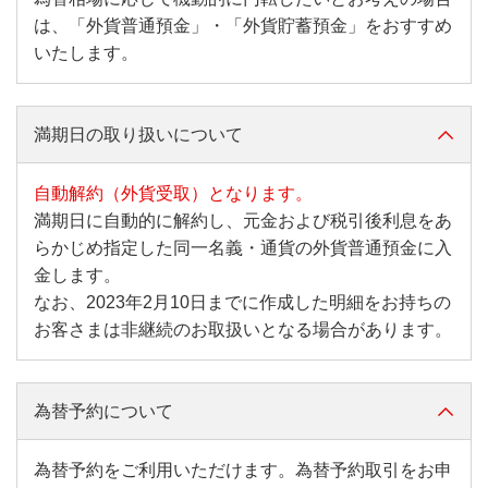
は、「外貨普通預金」・「外貨貯蓄預金」をおすすめ
いたします。
満期日の取り扱いについて
自動解約（外貨受取）となります。
満期日に自動的に解約し、元金および税引後利息をあ
らかじめ指定した同一名義・通貨の外貨普通預金に入
金します。
なお、2023年2月10日までに作成した明細をお持ちの
お客さまは非継続のお取扱いとなる場合があります。
為替予約について
為替予約をご利用いただけます。為替予約取引をお申