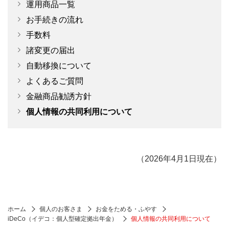
運用商品一覧
お手続きの流れ
手数料
諸変更の届出
自動移換について
よくあるご質問
金融商品勧誘方針
個人情報の共同利用について
（2026年4月1日現在）
ホーム
個人のお客さま
お金をためる・ふやす
iDeCo（イデコ：個人型確定拠出年金）
個人情報の共同利用について