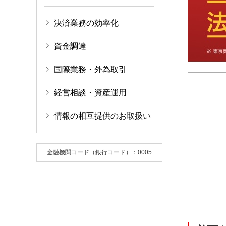
決済業務の効率化
資金調達
国際業務・外為取引
経営相談・資産運用
情報の相互提供のお取扱い
金融機関コード（銀行コード）：0005