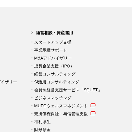
経営相談・資産運用
スタートアップ支援
事業承継サポート
M&Aアドバイザリー
成長企業支援（IPO）
経営コンサルティング
バイザリー
SI活用コンサルティング
会員制経営支援サービス「SQUET」
ビジネスマッチング
MUFGウェルスマネジメント
売掛債権保証・与信管理支援
福利厚生
財形預金