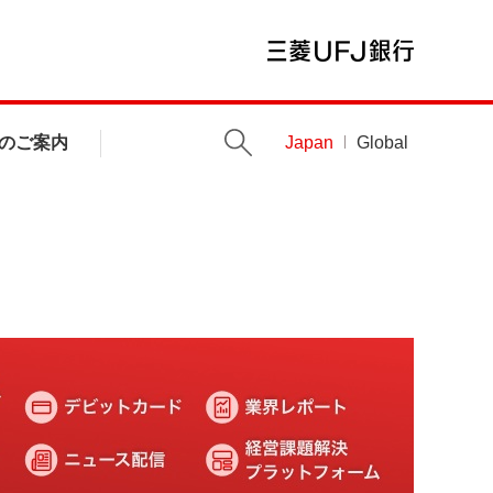
のご案内
Japan
Global