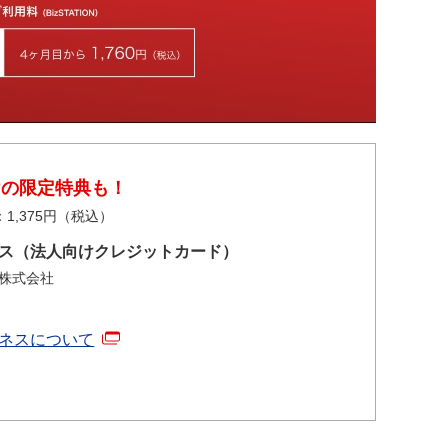
けの限定特典も！
1,375円（税込）
ネス（法人向けクレジットカード）
ス株式会社
ジネスについて