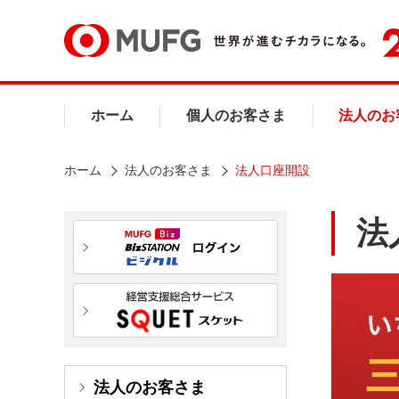
ホーム
個人のお客さま
法人のお
ホーム
法人のお客さま
法人口座開設
法
法人のお客さま