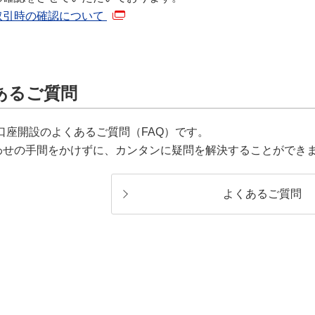
取引時の確認について
あるご質問
口座開設のよくあるご質問（FAQ）です。
わせの手間をかけずに、カンタンに疑問を解決することができ
よくあるご質問