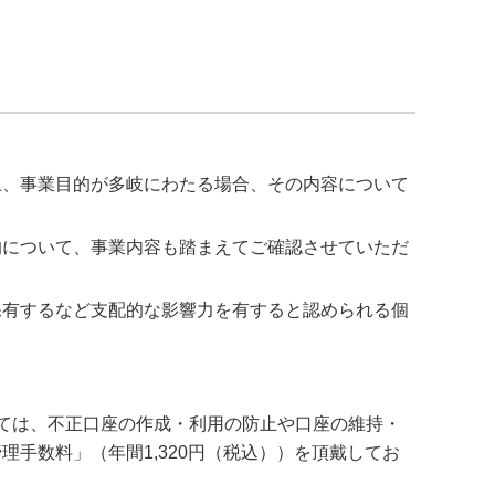
上、事業目的が多岐にわたる場合、その内容について
的について、事業内容も踏まえてご確認させていただ
保有するなど支配的な影響力を有すると認められる個
。
ては、不正口座の作成・利用の防止や口座の維持・
手数料」（年間1,320円（税込））を頂戴してお