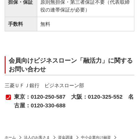
担保・保証
原則無担保・第三者保証不要（代表取締
役の連帯保証が必要）
手数料
無料
会員向けビジネスローン「融活力」に関する
お問い合わせ
三菱ＵＦＪ銀行 ビジネスローン部
東京：0120-250-587 大阪：0120-325-552 名
古屋：0120-330-688
ホーム
法人のお客さま
資金調達
中小企業向け融資