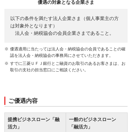
優遇の対象となる企業さま
以下の条件を満たす法人企業さま（個人事業主の方
は対象外となります）
法人会・納税協会の会員企業さまであること。
優遇適用に当たっては法人会・納税協会の会員であることの確
認を法人会・納税協会の事務局にさせていただきます。
すでに三菱ＵＦＪ銀行とご融資のお取引のあるお客さまは、お
取引の支社の担当窓口にご相談ください。
ご優遇内容
提携ビジネスローン「融
一般のビジネスローン
活力」
「融活力」