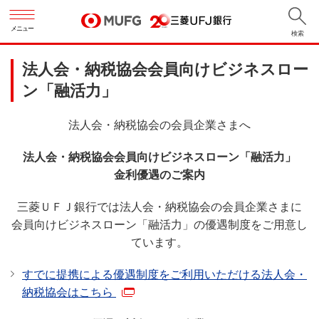
メニュー
検索
法人会・納税協会会員向けビジネスロー
ン「融活力」
法人会・納税協会の会員企業さまへ
法人会・納税協会会員向けビジネスローン「融活力」
金利優遇のご案内
三菱ＵＦＪ銀行では法人会・納税協会の会員企業さまに
会員向けビジネスローン「融活力」の優遇制度をご用意し
ています。
すでに提携による優遇制度をご利用いただける法人会・
納税協会はこちら