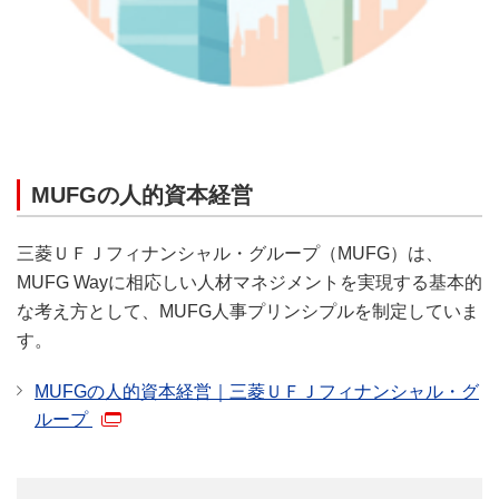
MUFGの人的資本経営
三菱ＵＦＪフィナンシャル・グループ（MUFG）は、
MUFG Wayに相応しい人材マネジメントを実現する基本的
な考え方として、MUFG人事プリンシプルを制定していま
す。
MUFGの人的資本経営｜三菱ＵＦＪフィナンシャル・グ
ループ