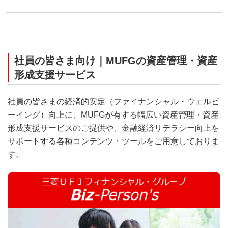
社員の皆さま向け｜MUFGの資産管理・資産
形成支援サービス
社員の皆さまの経済的安定（ファイナンシャル・ウェルビ
ーイング）向上に、MUFGが有する幅広い資産管理・資産
形成支援サービスのご提供や、金融経済リテラシー向上を
サポートする各種コンテンツ・ツールをご用意しておりま
す。