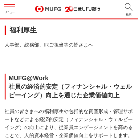
メニュー
検索
福利厚生
人事部、総務部、IRご担当等の皆さまへ
MUFG@Work
社員の経済的安定（フィナンシャル・ウェル
ビーイング）向上を通じた企業価値向上
社員の皆さまへの福利厚生や包括的な資産形成・管理サポ
ートなどによる経済的安定（フィナンシャル・ウェルビー
イング）の向上により、従業員エンゲージメントを高める
ことで、人的資本経営・企業価値向上をサポートします。