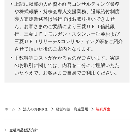
上記に掲載の人的資本経営コンサルティング業務
や株式報酬・持株会導入支援業務、退職給付制度
導入支援業務等は当行ではお取り扱いできませ
ん。お客さまのご要請により三菱ＵＦＪ信託銀
行、三菱ＵＦＪモルガン・スタンレー証券および
三菱ＵＦＪリサーチ&コンサルティング等をご紹介
させて頂いた後のご案内となります。
手数料等コストがかかるものがございます。実際
のお取引に関しては、内容を十分にご理解いただ
いたうえで、お客さまご自身でご利用ください。
ホーム
法人のお客さま
経営相談・資産運用
福利厚生
金融商品勧誘方針