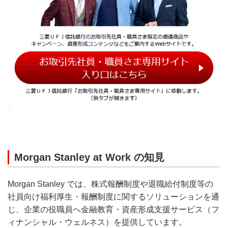
Morgan Stanley at Work の知見
Morgan Stanley では、株式報酬制度や退職給付制度等の
社員向け福利厚生・報酬制度に関するソリューションを通
じ、企業の役職員へ金融教育・資産形成支援サービス（フ
ィナンシャル・ウェルネス）を提供しています。