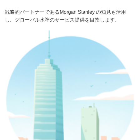
戦略的パートナーであるMorgan Stanley の知見も活用
し、グローバル水準のサービス提供を目指します。