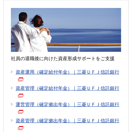
社員の退職後に向けた資産形成サポートをご支援
資産運用（確定給付年金）｜三菱ＵＦＪ信託銀行
資産管理（確定給付年金）｜三菱ＵＦＪ信託銀行
運営管理（確定拠出年金）｜三菱ＵＦＪ信託銀行
資産管理（確定拠出年金）｜三菱ＵＦＪ信託銀行