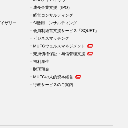
成長企業支援（IPO）
経営コンサルティング
バイザリー
SI活用コンサルティング
会員制経営支援サービス「SQUET」
ビジネスマッチング
MUFGウェルスマネジメント
売掛債権保証・与信管理支援
福利厚生
財形預金
MUFGの人的資本経営
行政サービスのご案内