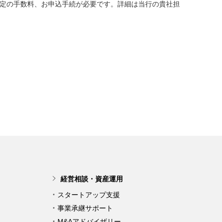
定の手数料、お申込手続が必要です。詳細は当行の貴社担
経営相談・資産運用
スタートアップ支援
事業承継サポート
M&Aアドバイザリー