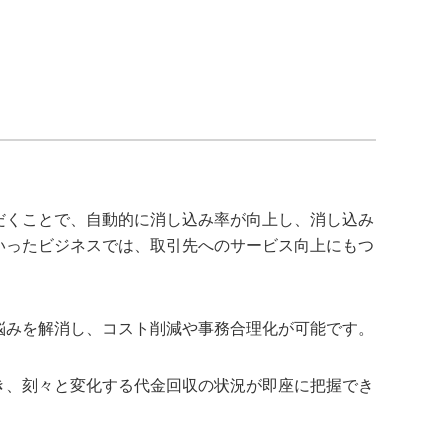
だくことで、自動的に消し込み率が向上し、消し込み
いったビジネスでは、取引先へのサービス向上にもつ
悩みを解消し、コスト削減や事務合理化が可能です。
き、刻々と変化する代金回収の状況が即座に把握でき