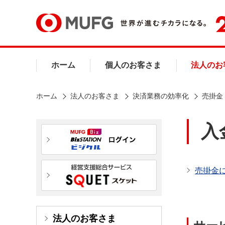
ホーム
個人のお客さま
法人のお
ホーム
法人のお客さま
決済業務の効率化
売掛金
入
売掛金
法人のお客さま