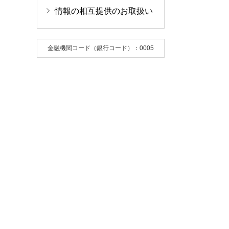
情報の相互提供のお取扱い
金融機関コード（銀行コード）：0005