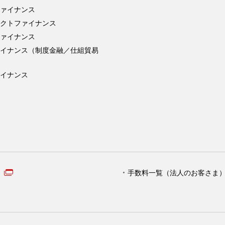
ァイナンス
クトファイナンス
ァイナンス
ァイナンス（制度金融／仕組貿易
イナンス
手数料一覧（法人のお客さま