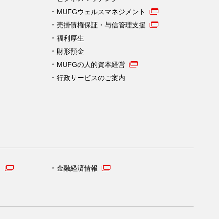
MUFGウェルスマネジメント
売掛債権保証・与信管理支援
福利厚生
財形預金
MUFGの人的資本経営
行政サービスのご案内
）
金融経済情報