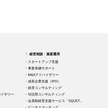
経営相談・資産運用
スタートアップ支援
事業承継サポート
M&Aアドバイザリー
成長企業支援（IPO）
経営コンサルティング
バイザリー
SI活用コンサルティング
会員制経営支援サービス「SQUET」
ビジネスマッチング