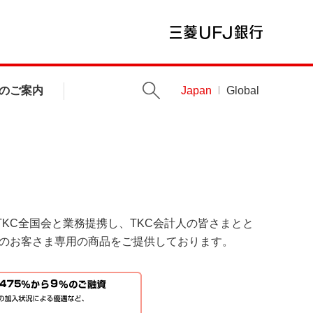
のご案内
Japan
Global
TKC全国会と業務提携し、TKC会計人の皆さまとと
のお客さま専用の商品をご提供しております。