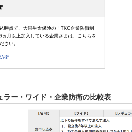
衛
込時点で、大同生命保険の「TKC企業防衛制
6ヵ月以上加入している企業さまは、こちらを
ださい。
防衛
ュラー・ワイド・企業防衛の比較表