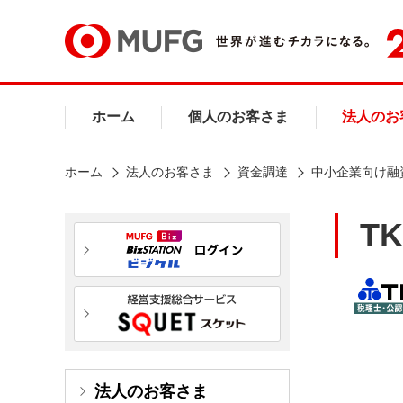
ホーム
個人のお客さま
法人のお
ホーム
法人のお客さま
資金調達
中小企業向け融
T
法人のお客さま