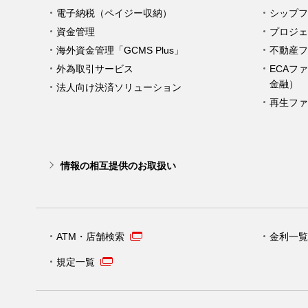
電子納税（ペイジー収納）
シップフ
資金管理
プロジェ
海外資金管理「GCMS Plus」
不動産フ
外為取引サービス
ECAフ
金融）
法人向け決済ソリューション
再生ファ
情報の相互提供のお取扱い
ATM・店舗検索
金利一覧
規定一覧