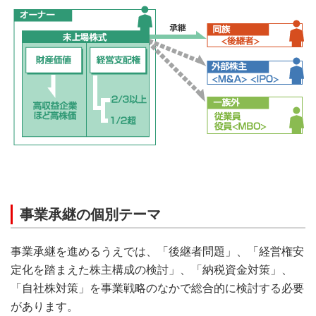
事業承継の個別テーマ
事業承継を進めるうえでは、「後継者問題」、「経営権安
定化を踏まえた株主構成の検討」、「納税資金対策」、
「自社株対策」を事業戦略のなかで総合的に検討する必要
があります。