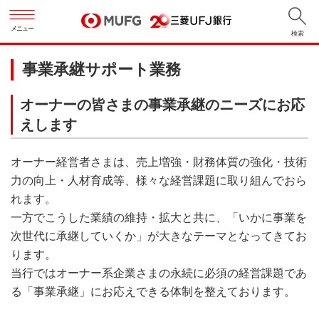
メニュー
検索
事業承継サポート業務
オーナーの皆さまの事業承継のニーズにお応
えします
オーナー経営者さまは、売上増強・財務体質の強化・技術
力の向上・人材育成等、様々な経営課題に取り組んでおら
れます。
一方でこうした業績の維持・拡大と共に、「いかに事業を
次世代に承継していくか」が大きなテーマとなってきてお
ります。
当行ではオーナー系企業さまの永続に必須の経営課題であ
る「事業承継」にお応えできる体制を整えております。