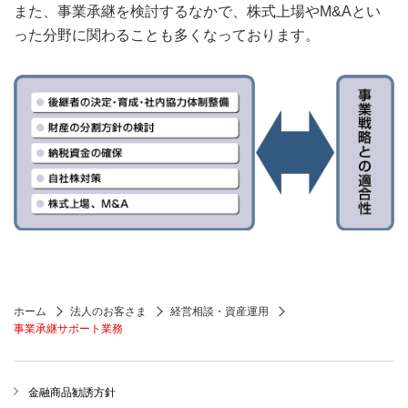
また、事業承継を検討するなかで、株式上場やM&Aとい
った分野に関わることも多くなっております。
ホーム
法人のお客さま
経営相談・資産運用
事業承継サポート業務
金融商品勧誘方針