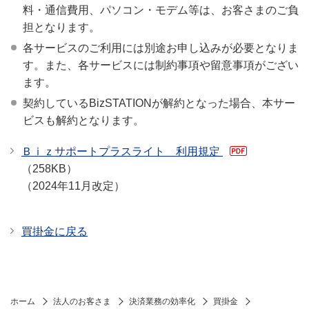
料・通信費用、パソコン・モデム等は、お客さまのご負
担となります。
各サービスのご利用には別途お申し込みが必要となりま
す。また、各サービスには制約事項や留意事項がござい
ます。
契約しているBizSTATIONが解約となった場合、本サー
ビスも解約となります。
Ｂｉｚサポートプラスライト 利用規定
（258KB）
（2024年11月改定）
買掛金に戻る
ホーム
法人のお客さま
決済業務の効率化
買掛金