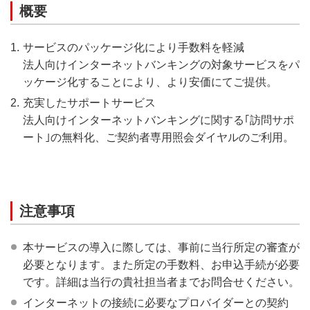
概要
サービスのパッケージ化により手数料を軽減
法人向けインターネットバンキングの対象サービスをパ
ッケージ化することにより、より安価にてご提供。
充実したサポートサービス
法人向けインターネットバンキングに関する｢訪問サポ
ート｣の無料化、ご契約者専用照会ダイヤルのご利用。
注意事項
本サービスの導入に際しては、事前に当行所定の審査が
必要となります。また所定の手数料、お申込手続が必要
です。詳細は当行の貴社担当者までお問合せください。
インターネットの接続に必要なプロバイダーとの契約