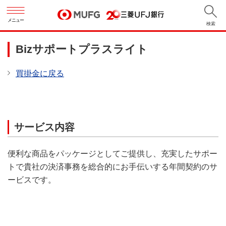
メニュー
検索
Bizサポートプラスライト
買掛金に戻る
サービス内容
便利な商品をパッケージとしてご提供し、充実したサポー
トで貴社の決済事務を総合的にお手伝いする年間契約のサ
ービスです。