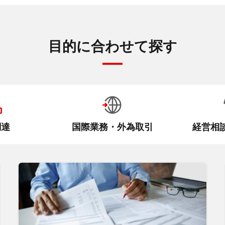
目的に合わせて探す
調達
国際業務・外為取引
経営相