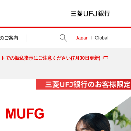
のご案内
Japan
Global
トでの振込指示にご注意ください(7月30日更新)