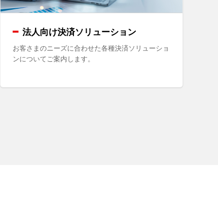
法人向け決済ソリューション
お客さまのニーズに合わせた各種決済ソリューショ
ンについてご案内します。