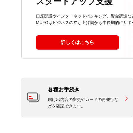
スタートアップ支援
口座開設やインターネットバンキング、資金調達な
MUFGはビジネスの立ち上げ期から中長期的にサポ
詳しくはこちら
各種お手続き
届け出内容の変更やカードの再発行な
どを確認できます。