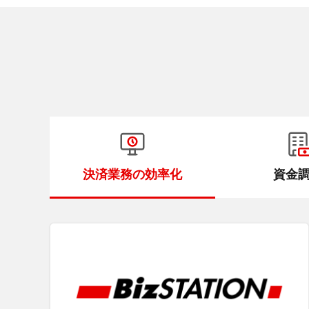
決済業務の効率化
資金