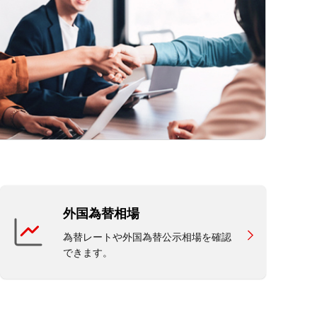
外国為替相場
為替レートや外国為替公示相場を確認
できます。