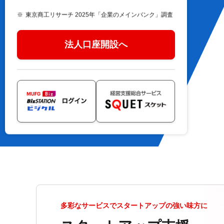
東京商工リサーチ 2025年「企業のメインバンク」調査
法人口座開設へ
多彩なサービスでスタートアップの強い味方に