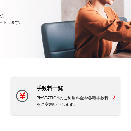
ど、
ートします。
手数料一覧
BizSTATIONのご利用料金や各種手数料
をご案内いたします。