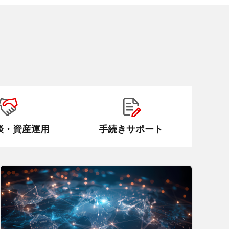
談・資産運用
手続きサポート