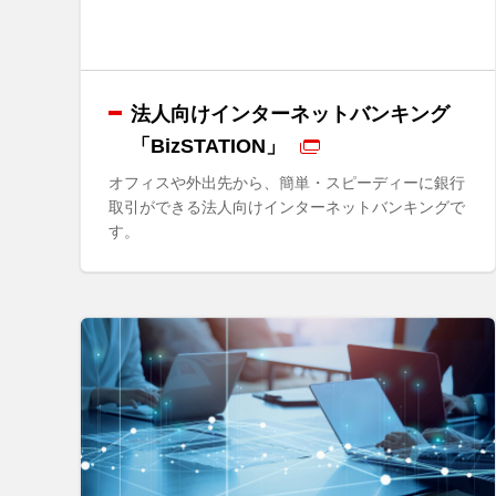
法人向けインターネットバンキング
「BizSTATION」
オフィスや外出先から、簡単・スピーディーに銀行
取引ができる法人向けインターネットバンキングで
す。