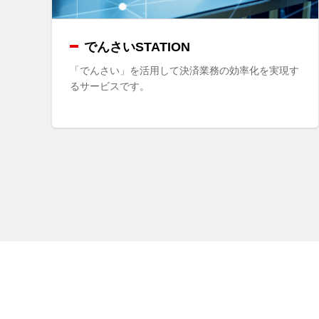
でんさいSTATION
「でんさい」を活用して決済業務の効率化を実現す
るサービスです。