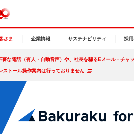
客さま
企業情報
サステナビリティ
採用
騙る不審な電話（有人・自動音声）や、社長を騙るEメール・チャッ
ンストール操作案内は行っておりません