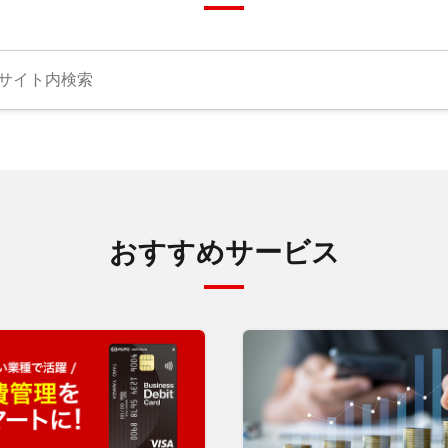
おすすめサービス