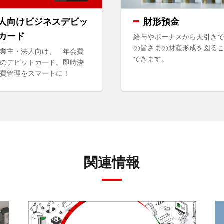
人向けビジネスデビッ
財形預金
カード
給与やボーナスから天引き
の皆さまの財産形成を図る
業主・法人向け、「年会費
できます。
のデビットカード。即時決
費管理をスマートに！
関連情報