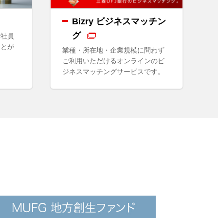
Bizry ビジネスマッチン
グ
で社員
ことが
業種・所在地・企業規模に問わず
ご利用いただけるオンラインのビ
ジネスマッチングサービスです。