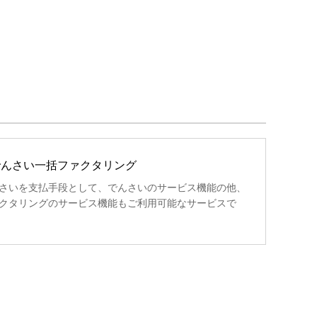
でんさい一括ファクタリング
さいを支払手段として、でんさいのサービス機能の他、
クタリングのサービス機能もご利用可能なサービスで