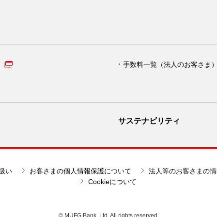
手数料一覧（法人のお客さま
サステナビリティ
扱い
お客さまの個人情報保護について
法人等のお客さまの情
Cookieについて
© MUFG Bank, Ltd. All rights reserved.