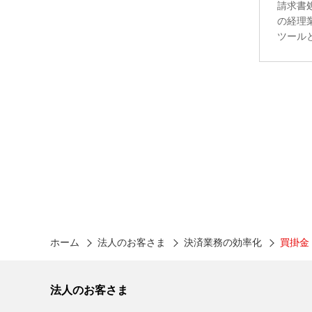
請求書
の経理
ツール
ホーム
法人のお客さま
決済業務の効率化
買掛金
法人のお客さま