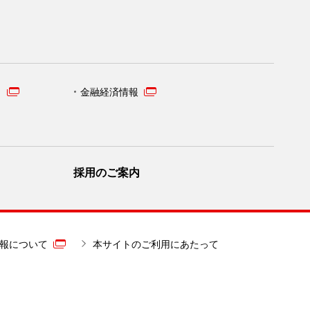
）
金融経済情報
採用のご案内
報について
本サイトのご利用にあたって