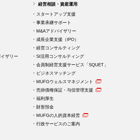
経営相談・資産運用
スタートアップ支援
事業承継サポート
M&Aアドバイザリー
成長企業支援（IPO）
経営コンサルティング
バイザリー
SI活用コンサルティング
会員制経営支援サービス「SQUET」
ビジネスマッチング
MUFGウェルスマネジメント
売掛債権保証・与信管理支援
福利厚生
財形預金
MUFGの人的資本経営
行政サービスのご案内