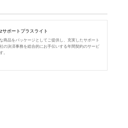
izサポートプラスライト
な商品をパッケージとしてご提供し、充実したサポート
社の決済事務を総合的にお手伝いする年間契約のサービ
す。