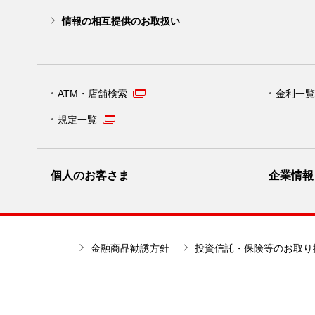
情報の相互提供のお取扱い
ATM・店舗検索
金利一覧
規定一覧
個人のお客さま
企業情報
金融商品勧誘方針
投資信託・保険等のお取り