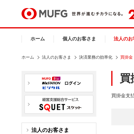
ホーム
個人のお客さま
法人のお
ホーム
法人のお客さま
決済業務の効率化
買掛金
買
買掛金支
法人のお客さま