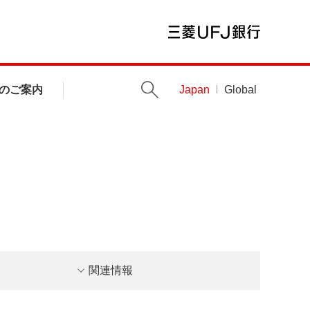
のご案内
Japan
Global
関連情報