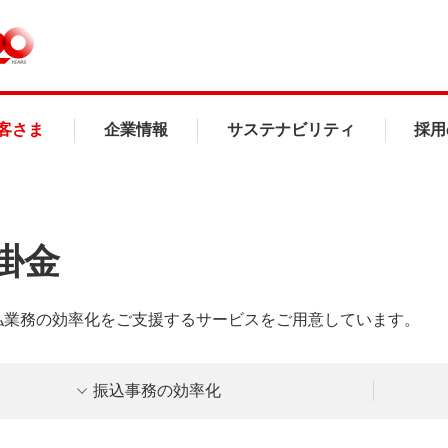
客さま
企業情報
サステナビリティ
採用
掛金
払業務の効率化をご支援するサービスをご用意しています。
振込事務の効率化