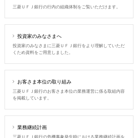
三菱ＵＦＪ銀行の行内の組織体制をご覧いただけます。
投資家のみなさまへ
投資家のみなさまに三菱ＵＦＪ銀行をより理解していただ
くため資料をご用意しました。
お客さま本位の取り組み
三菱ＵＦＪ銀行のお客さま本位の業務運営に係る取組内容
を掲載しています。
業務継続計画
三菱ＵＦＪ銀行の危機事象発生時における業務継続計画を