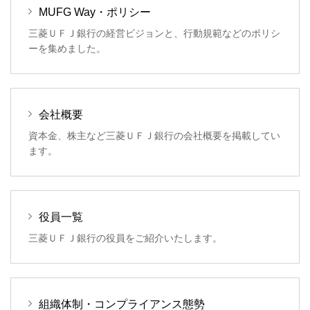
MUFG Way・ポリシー
三菱ＵＦＪ銀行の経営ビジョンと、行動規範などのポリシ
ーを集めました。
会社概要
資本金、株主など三菱ＵＦＪ銀行の会社概要を掲載してい
ます。
役員一覧
三菱ＵＦＪ銀行の役員をご紹介いたします。
組織体制・コンプライアンス態勢