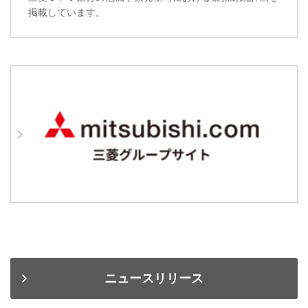
掲載しています。
ニュースリリース