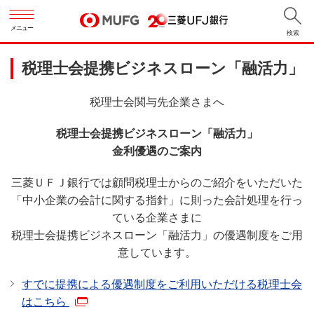
メニュー
検索
税理士会提携ビジネスローン「融活力」
税理士会関与先企業さまへ
税理士会提携ビジネスローン「融活力」
金利優遇のご案内
三菱ＵＦＪ銀行では顧問税理士からのご紹介をいただいた
「中小企業の会計に関する指針」に則った会計処理を行っ
ている企業さまに
税理士会提携ビジネスローン「融活力」の優遇制度をご用
意しています。
すでに提携による優遇制度をご利用いただける税理士会
はこちら