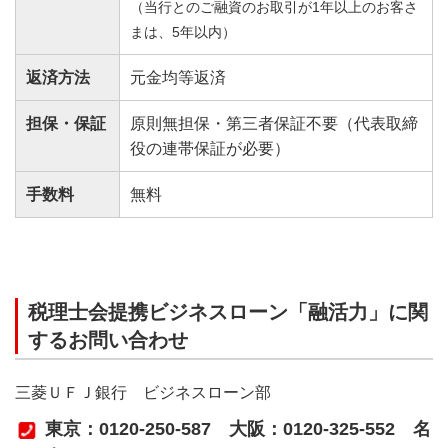
（当行とのご融資のお取引が1年以上のお客さ
まは、5年以内）
返済方法
元金均等返済
担保・保証
原則無担保・第三者保証不要（代表取締
役の連帯保証が必要）
手数料
無料
税理士会提携ビジネスローン「融活力」に関
するお問い合わせ
三菱ＵＦＪ銀行 ビジネスローン部
東京：0120-250-587 大阪：0120-325-552 名