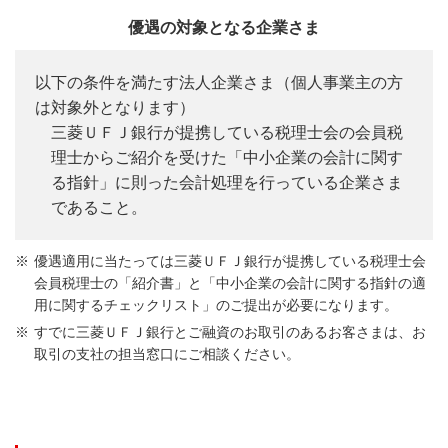
優遇の対象となる企業さま
以下の条件を満たす法人企業さま（個人事業主の方
は対象外となります）
三菱ＵＦＪ銀行が提携している税理士会の会員税
理士からご紹介を受けた「中小企業の会計に関す
る指針」に則った会計処理を行っている企業さま
であること。
優遇適用に当たっては三菱ＵＦＪ銀行が提携している税理士会
会員税理士の「紹介書」と「中小企業の会計に関する指針の適
用に関するチェックリスト」のご提出が必要になります。
すでに三菱ＵＦＪ銀行とご融資のお取引のあるお客さまは、お
取引の支社の担当窓口にご相談ください。