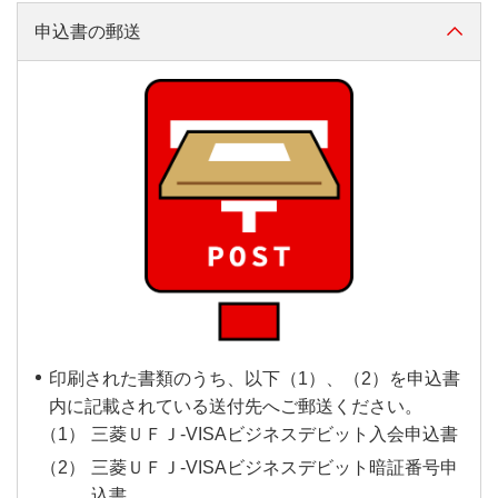
申込書の郵送
印刷された書類のうち、以下（1）、（2）を申込書
内に記載されている送付先へご郵送ください。
三菱ＵＦＪ-VISAビジネスデビット入会申込書
三菱ＵＦＪ-VISAビジネスデビット暗証番号申
込書