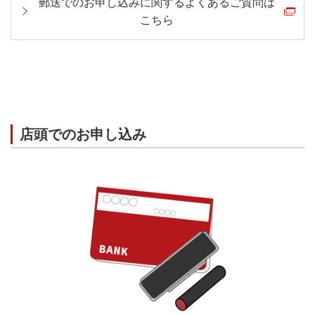
郵送でのお申し込みに関するよくあるご質問は
こちら
店頭でのお申し込み