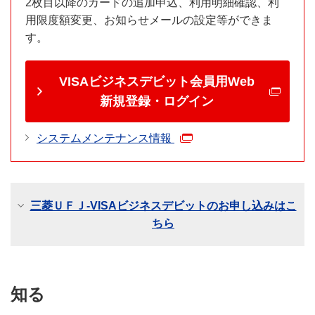
2枚目以降のカードの追加申込、利用明細確認、利
用限度額変更、お知らせメールの設定等ができま
す。
VISAビジネスデビット会員用Web
新規登録・ログイン
システムメンテナンス情報
三菱ＵＦＪ-VISAビジネスデビットのお申し込みはこ
ちら
知る