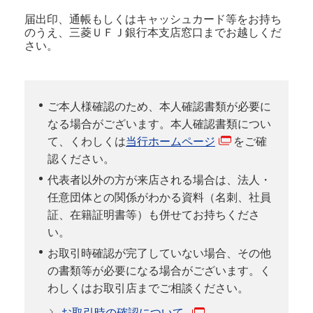
届出印、通帳もしくはキャッシュカード等をお持ち
のうえ、三菱ＵＦＪ銀行本支店窓口までお越しくだ
さい。
ご本人様確認のため、本人確認書類が必要に
なる場合がございます。本人確認書類につい
て、くわしくは
当行ホームページ
をご確
認ください。
代表者以外の方が来店される場合は、法人・
任意団体との関係がわかる資料（名刺、社員
証、在籍証明書等）も併せてお持ちくださ
い。
お取引時確認が完了していない場合、その他
の書類等が必要になる場合がございます。く
わしくはお取引店までご相談ください。
お取引時の確認について