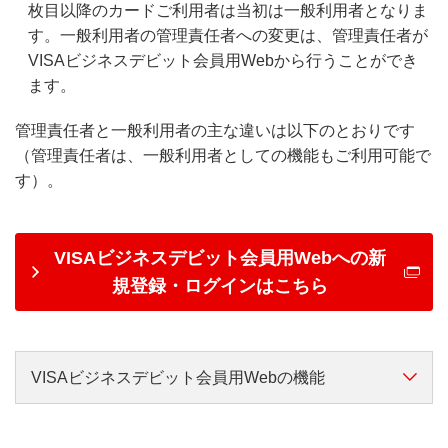
枚目以降のカードご利用者は当初は一般利用者となりま
す。一般利用者の管理責任者への変更は、管理責任者が
VISAビジネスデビット会員用Webから行うことができ
ます。
管理責任者と一般利用者の主な違いは以下のとおりです
（管理責任者は、一般利用者としての機能もご利用可能で
す）。
VISAビジネスデビット会員用Webへの新
規登録・ログインはこちら
VISAビジネスデビット会員用Webの機能
横スクロールして確認