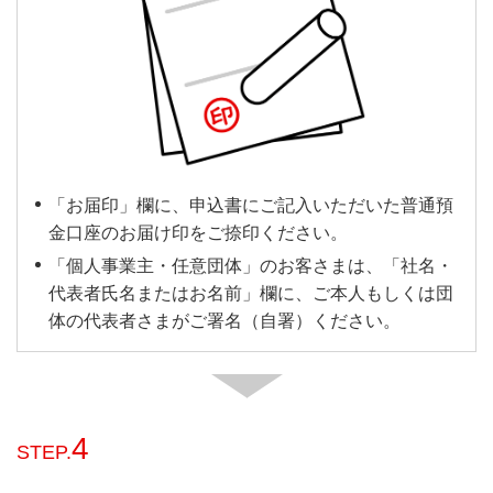
「お届印」欄に、申込書にご記入いただいた普通預
金口座のお届け印をご捺印ください。
「個人事業主・任意団体」のお客さまは、「社名・
代表者氏名またはお名前」欄に、ご本人もしくは団
体の代表者さまがご署名（自署）ください。
4
STEP.