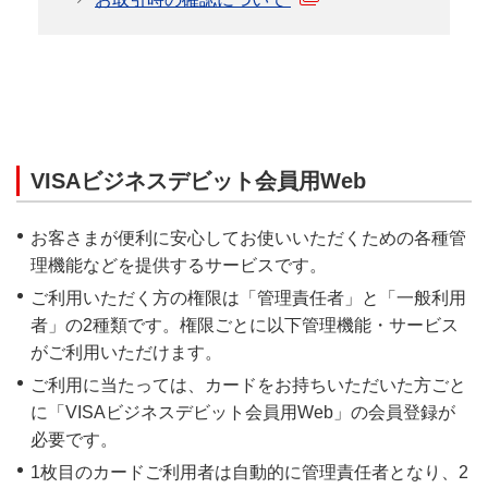
VISAビジネスデビット会員用Web
お客さまが便利に安心してお使いいただくための各種管
理機能などを提供するサービスです。
ご利用いただく方の権限は「管理責任者」と「一般利用
者」の2種類です。権限ごとに以下管理機能・サービス
がご利用いただけます。
ご利用に当たっては、カードをお持ちいただいた方ごと
に「VISAビジネスデビット会員用Web」の会員登録が
必要です。
1枚目のカードご利用者は自動的に管理責任者となり、2