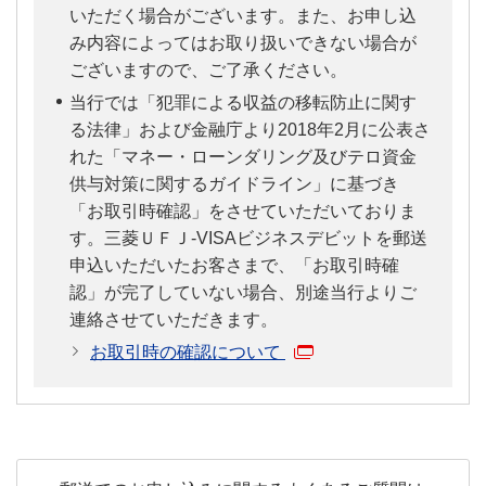
いただく場合がございます。また、お申し込
み内容によってはお取り扱いできない場合が
ございますので、ご了承ください。
当行では「犯罪による収益の移転防止に関す
る法律」および金融庁より2018年2月に公表さ
れた「マネー・ローンダリング及びテロ資金
供与対策に関するガイドライン」に基づき
「お取引時確認」をさせていただいておりま
す。三菱ＵＦＪ-VISAビジネスデビットを郵送
申込いただいたお客さまで、「お取引時確
認」が完了していない場合、別途当行よりご
連絡させていただきます。
お取引時の確認について