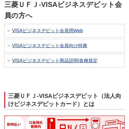
三菱ＵＦＪ-VISAビジネスデビット会
員の方へ
VISAビジネスデビット会員用Web
VISAビジネスデビット会員向け特典
VISAビジネスデビット商品説明/各種規定
三菱ＵＦＪ-VISAビジネスデビット（法人向
けビジネスデビットカード）とは