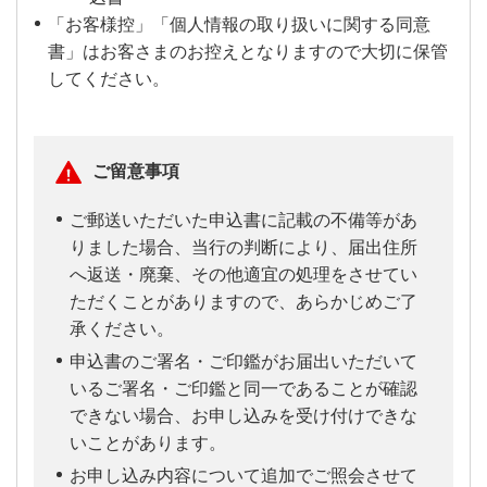
「お客様控」「個人情報の取り扱いに関する同意
書」はお客さまのお控えとなりますので大切に保管
してください。
ご留意事項
ご郵送いただいた申込書に記載の不備等があ
りました場合、当行の判断により、届出住所
へ返送・廃棄、その他適宜の処理をさせてい
ただくことがありますので、あらかじめご了
承ください。
申込書のご署名・ご印鑑がお届出いただいて
いるご署名・ご印鑑と同一であることが確認
できない場合、お申し込みを受け付けできな
いことがあります。
お申し込み内容について追加でご照会させて