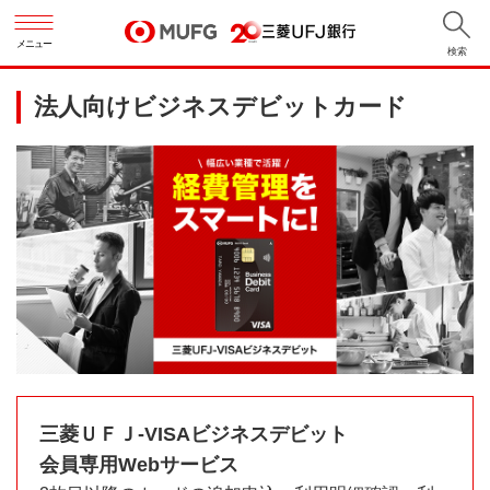
メニュー
検索
法人向けビジネスデビットカード
三菱ＵＦＪ-VISAビジネスデビット
会員専用Webサービス