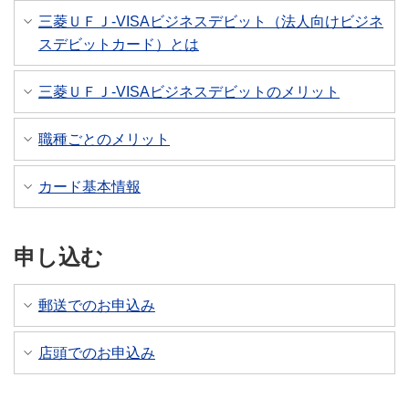
三菱ＵＦＪ-VISAビジネスデビット（法人向けビジネ
スデビットカード）とは
三菱ＵＦＪ-VISAビジネスデビットのメリット
職種ごとのメリット
カード基本情報
申し込む
郵送でのお申込み
店頭でのお申込み