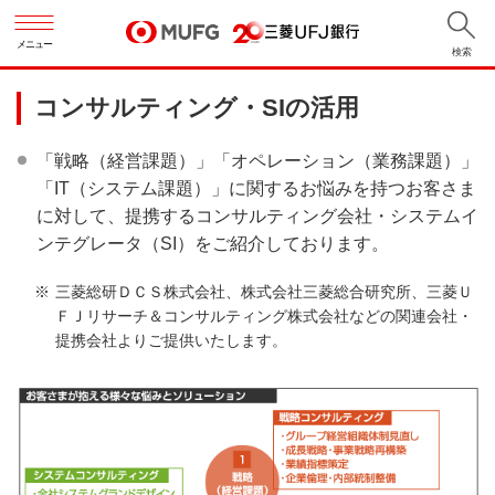
メニュー
検索
コンサルティング・SIの活用
「戦略（経営課題）」「オペレーション（業務課題）」
「IT（システム課題）」に関するお悩みを持つお客さま
に対して、提携するコンサルティング会社・システムイ
ンテグレータ（SI）をご紹介しております。
三菱総研ＤＣＳ株式会社、株式会社三菱総合研究所、三菱Ｕ
ＦＪリサーチ＆コンサルティング株式会社などの関連会社・
提携会社よりご提供いたします。