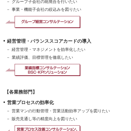
グループ子会社の統廃合を行いたい
事業・機能子会社の絞込みを図りたい
経営管理・バランススコアカードの導入
経営管理・マネジメントを効率化したい
業績評価、目標管理を徹底したい
【各業務部門】
営業プロセスの効率化
営業マンの行動管理・営業活動効率アップを図りたい
販売見通し等の精度向上を図りたい