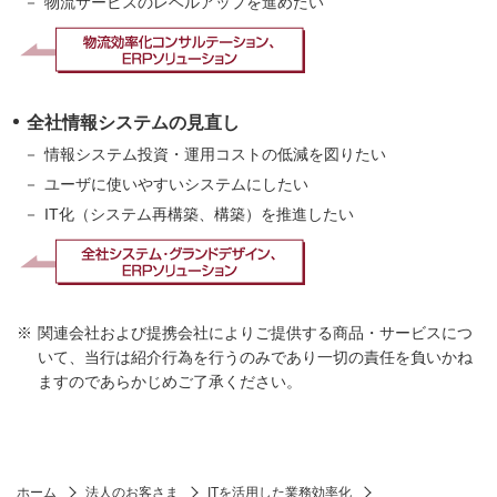
物流サービスのレベルアップを進めたい
全社情報システムの見直し
情報システム投資・運用コストの低減を図りたい
ユーザに使いやすいシステムにしたい
IT化（システム再構築、構築）を推進したい
関連会社および提携会社によりご提供する商品・サービスにつ
いて、当行は紹介行為を行うのみであり一切の責任を負いかね
ますのであらかじめご了承ください。
ホーム
法人のお客さま
ITを活用した業務効率化