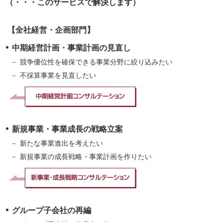
（・・・このサービスで解決します）
【全社経営・企画部門】
中期経営計画・事業計画の見直し
競争優位性を確保できる事業分野に絞り込みたい
不採算事業を見直したい
新規事業・事業成長の戦略立案
新たな事業進出を考えたい
新規事業の成長戦略・事業計画を作りたい
グループ子会社の再編