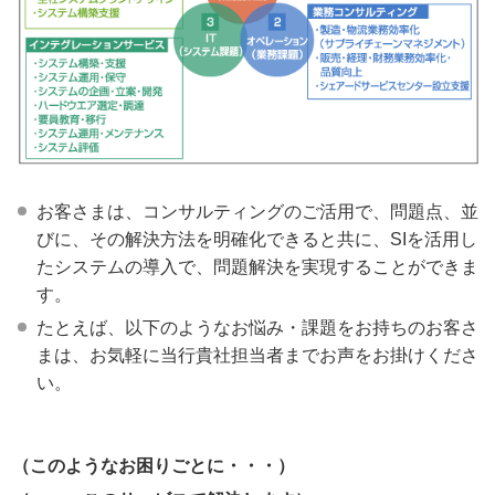
お客さまは、コンサルティングのご活用で、問題点、並
びに、その解決方法を明確化できると共に、SIを活用し
たシステムの導入で、問題解決を実現することができま
す。
たとえば、以下のようなお悩み・課題をお持ちのお客さ
まは、お気軽に当行貴社担当者までお声をお掛けくださ
い。
（このようなお困りごとに・・・）