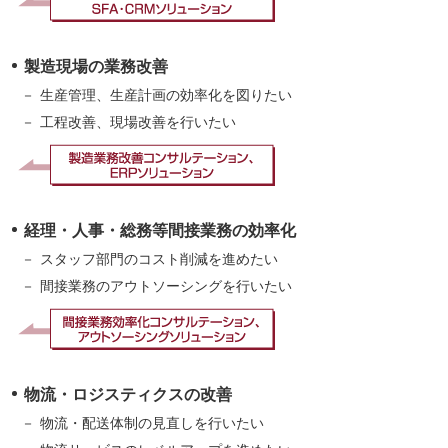
製造現場の業務改善
生産管理、生産計画の効率化を図りたい
工程改善、現場改善を行いたい
経理・人事・総務等間接業務の効率化
スタッフ部門のコスト削減を進めたい
間接業務のアウトソーシングを行いたい
物流・ロジスティクスの改善
物流・配送体制の見直しを行いたい