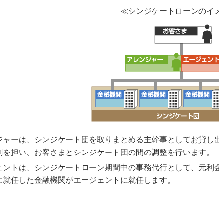
≪シンジケートローンのイ
ジャーは、シンジケート団を取りまとめる主幹事としてお貸し
割を担い、お客さまとシンジケート団の間の調整を行います。
ェントは、シンジケートローン期間中の事務代行として、元利
に就任した金融機関がエージェントに就任します。