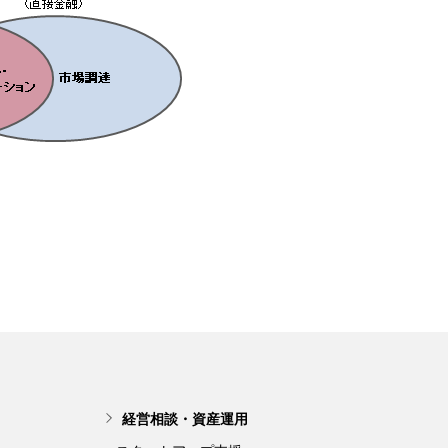
経営相談・資産運用