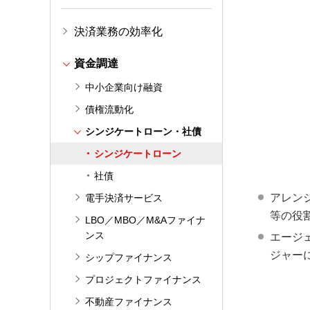
決済業務の効率化
資金調達
中小企業向け融資
債権流動化
シンジケートローン・社債
シンジケートローン
社債
アレン
電手決済サービス
等の役
LBO／MBO／M&Aファイナ
ンス
エージ
ジャー
シップファイナンス
プロジェクトファイナンス
不動産ファイナンス