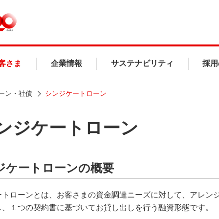
客さま
企業情報
サステナビリティ
採用
ーン・社債
シンジケートローン
ンジケートローン
ジケートローンの概要
ートローンとは、お客さまの資金調達ニーズに対して、アレン
し、１つの契約書に基づいてお貸し出しを行う融資形態です。