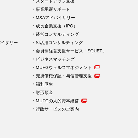
スタートアップ支援
事業承継サポート
M&Aアドバイザリー
成長企業支援（IPO）
経営コンサルティング
バイザリー
SI活用コンサルティング
会員制経営支援サービス「SQUET」
ビジネスマッチング
MUFGウェルスマネジメント
売掛債権保証・与信管理支援
福利厚生
財形預金
MUFGの人的資本経営
行政サービスのご案内