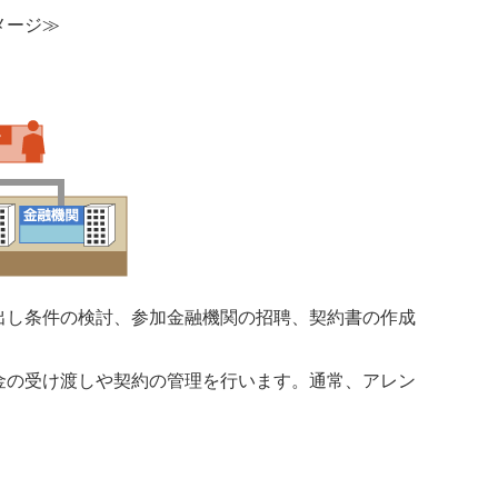
メージ≫
出し条件の検討、参加金融機関の招聘、契約書の作成
金の受け渡しや契約の管理を行います。通常、アレン