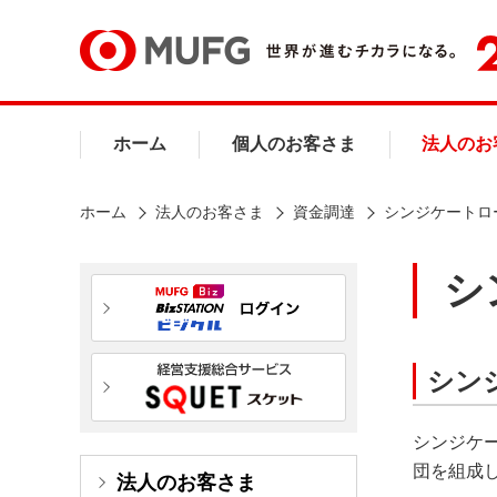
ホーム
個人のお客さま
法人のお
ホーム
法人のお客さま
資金調達
シンジケートロ
シ
シン
シンジケ
団を組成
法人のお客さま