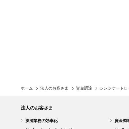
ホーム
法人のお客さま
資金調達
シンジケートロ
法人のお客さま
決済業務の効率化
資金調