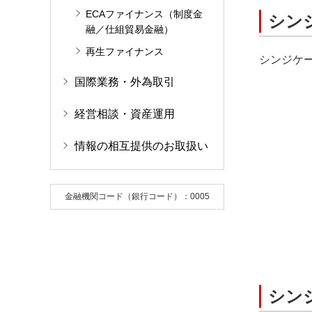
ECAファイナンス（制度金
シン
融／仕組貿易金融）
再生ファイナンス
シンジケ
国際業務・外為取引
経営相談・資産運用
情報の相互提供のお取扱い
金融機関コード（銀行コード）：0005
シン