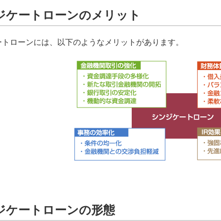
ジケートローンのメリット
ートローンには、以下のようなメリットがあります。
ジケートローンの形態