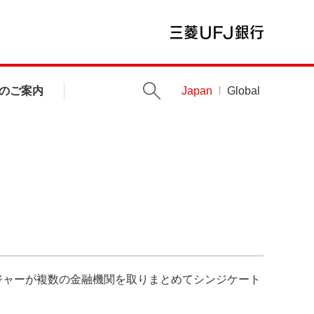
のご案内
Japan
Global
ジャーが複数の金融機関を取りまとめてシンジケート