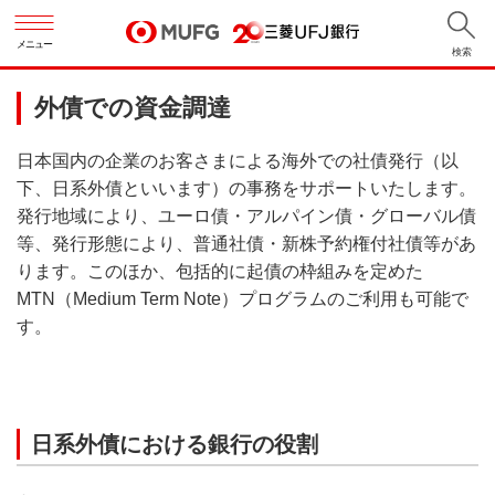
メニュー
検索
外債での資金調達
日本国内の企業のお客さまによる海外での社債発行（以
下、日系外債といいます）の事務をサポートいたします。
発行地域により、ユーロ債・アルパイン債・グローバル債
等、発行形態により、普通社債・新株予約権付社債等があ
ります。このほか、包括的に起債の枠組みを定めた
MTN（Medium Term Note）プログラムのご利用も可能で
す。
日系外債における銀行の役割