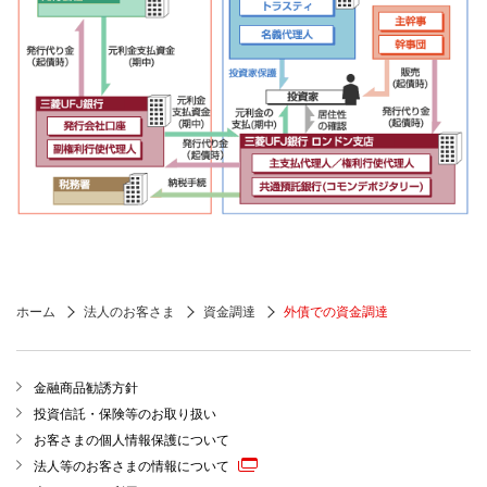
ホーム
法人のお客さま
資金調達
外債での資金調達
金融商品勧誘方針
投資信託・保険等のお取り扱い
お客さまの個人情報保護について
法人等のお客さまの情報について