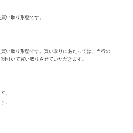
た買い取り形態です。
た買い取り形態です。買い取りにあたっては、当行の
を割引いて買い取りさせていただきます。
ます。
ます。