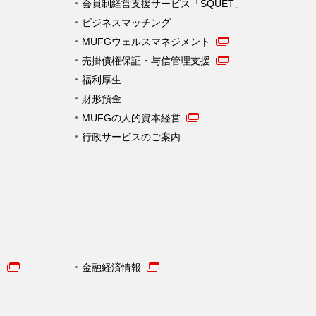
会員制経営支援サービス「SQUET」
ビジネスマッチング
MUFGウェルスマネジメント
売掛債権保証・与信管理支援
福利厚生
財形預金
MUFGの人的資本経営
行政サービスのご案内
）
金融経済情報