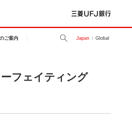
のご案内
Japan
Global
ォーフェイティング