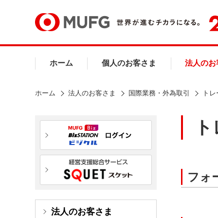
ホーム
個人のお客さま
法人のお
ホーム
法人のお客さま
国際業務・外為取引
トレ
ト
フォ
法人のお客さま