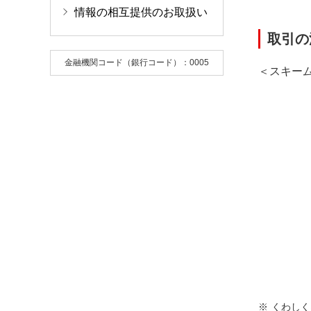
情報の相互提供のお取扱い
取引の
金融機関コード（銀行コード）：0005
＜スキー
くわしく