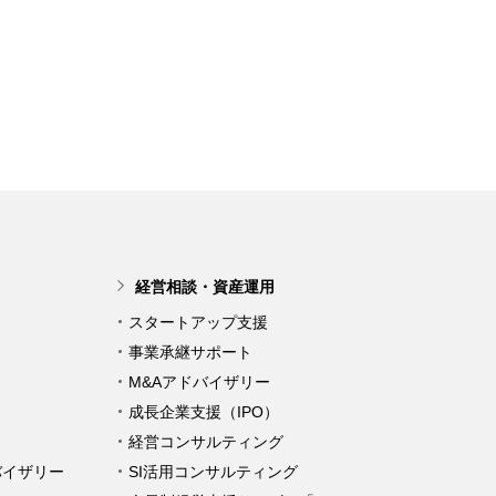
経営相談・資産運用
スタートアップ支援
事業承継サポート
M&Aアドバイザリー
成長企業支援（IPO）
経営コンサルティング
バイザリー
SI活用コンサルティング