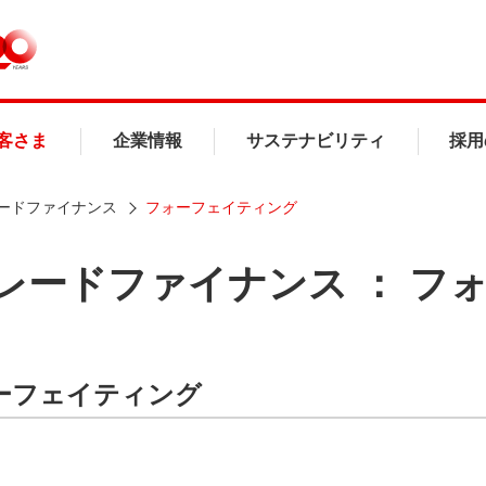
客さま
企業情報
サステナビリティ
採用
ードファイナンス
フォーフェイティング
レードファイナンス ： フ
ーフェイティング