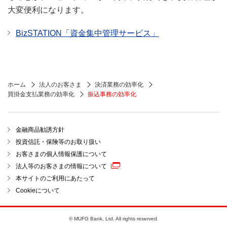
大変便利になります。
BizSTATION「資金集中管理サービス」
ホーム
法人のお客さま
決済業務の効率化
買掛金支払業務の効率化
振込事務の効率化
金融商品勧誘方針
投資信託・保険等のお取り扱い
お客さまの個人情報保護について
法人等のお客さまの情報について
本サイトのご利用にあたって
Cookieについて
© MUFG Bank, Ltd. All rights reserved.