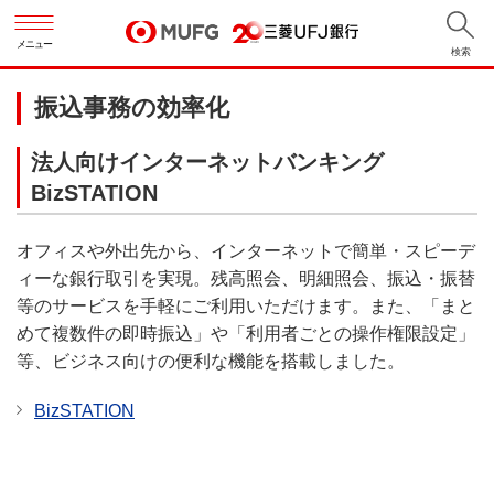
メニュー
検索
振込事務の効率化
法人向けインターネットバンキング
BizSTATION
オフィスや外出先から、インターネットで簡単・スピーデ
ィーな銀行取引を実現。残高照会、明細照会、振込・振替
等のサービスを手軽にご利用いただけます。また、「まと
めて複数件の即時振込」や「利用者ごとの操作権限設定」
等、ビジネス向けの便利な機能を搭載しました。
BizSTATION