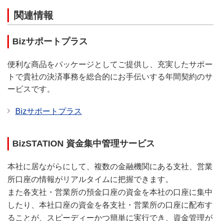
関連情報
Bizサポートプラス
便利な商品をパッケージとしてご提供し、充実したサポー
トで貴社の決済事務を総合的にお手伝いする年間契約のサ
ービスです。
Bizサポートプラス
BizSTATION 資金集中管理サービス
本社に居ながらにして、複数の金融機関にある支社、営業
所口座の情報がリアルタイムに把握できます。
また各支社・営業所の預金口座の資金を本社の口座に集中
したり、本社口座の資金を各支社・営業所の口座に配布す
ることが、スピーディーかつ簡単に実行でき、資金管理が