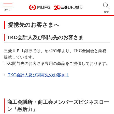
メニュー
検索
提携先のお客さまへ
TKC会計人及び関与先のお客さま
三菱ＵＦＪ銀行では、昭和51年より、TKC全国会と業務
提携しています。
TKC関与先のお客さま専用の商品をご提供しております。
TKC会計人及び関与先のお客さま
商工会議所・商工会メンバーズビジネスロー
ン「融活力」