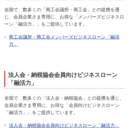
全国で、数多くの「商工会議所・商工会」との提携を通
じ、会員企業さま専用に、お得な「メンバーズビジネスロ
ーン「融活力」」をご提供しています。
商工会議所・商工会メンバーズビジネスローン「融活
力」
法人会・納税協会会員向けビジネスローン
「融活力」
全国で、数多くの「法人会・納税協会」との提携を通じ、
会員企業さま専用に、お得な「会員向けビジネスローン
「融活力」」をご提供しています。
法人会・納税協会会員向けビジネスローン「融活力」