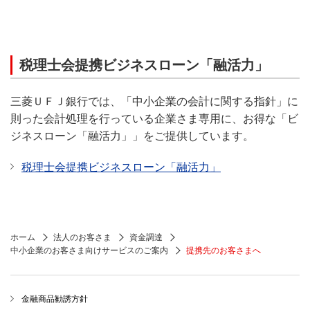
税理士会提携ビジネスローン「融活力」
三菱ＵＦＪ銀行では、「中小企業の会計に関する指針」に
則った会計処理を行っている企業さま専用に、お得な「ビ
ジネスローン「融活力」」をご提供しています。
税理士会提携ビジネスローン「融活力」
ホーム
法人のお客さま
資金調達
中小企業のお客さま向けサービスのご案内
提携先のお客さまへ
金融商品勧誘方針