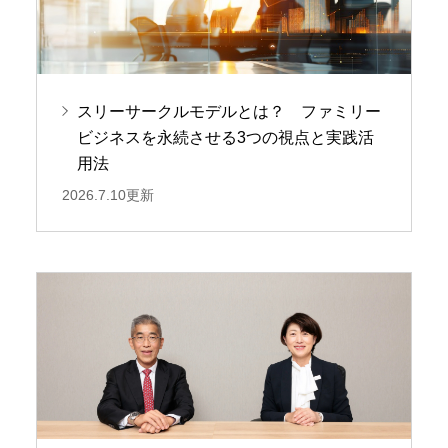
スリーサークルモデルとは？ ファミリー
ビジネスを永続させる3つの視点と実践活
用法
2026.7.10更新