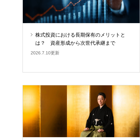
株式投資における長期保有のメリットと
は？ 資産形成から次世代承継まで
2026.7.10更新