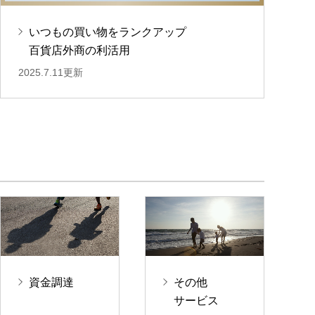
いつもの買い物をランクアップ
百貨店外商の利活用
2025.7.11更新
資金調達
その他
サービス