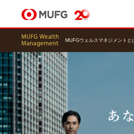
MUFGウェルスマネジメントと