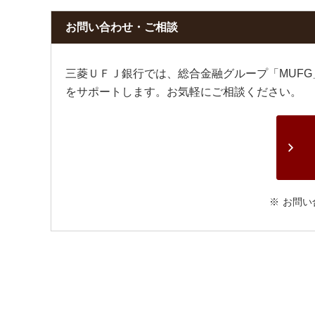
お問い合わせ・ご相談
三菱ＵＦＪ銀行では、総合金融グループ「MUF
をサポートします。お気軽にご相談ください。
お問い