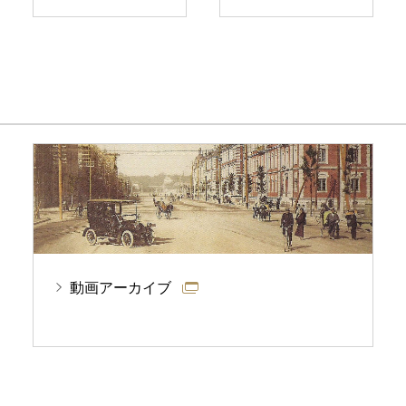
動画アーカイブ