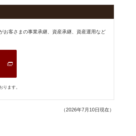
ルがお客さまの事業承継、資産承継、資産運用など
おります。
（2026年7月10日現在）