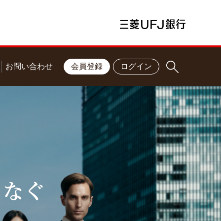
お問い合わせ
会員登録
ログイン