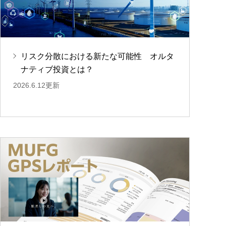
リスク分散における新たな可能性 オルタ
ナティブ投資とは？
2026.6.12更新