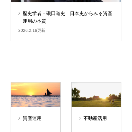
歴史学者・磯田道史 日本史からみる資産
運用の本質
2026.2.16更新
資産運用
不動産活用