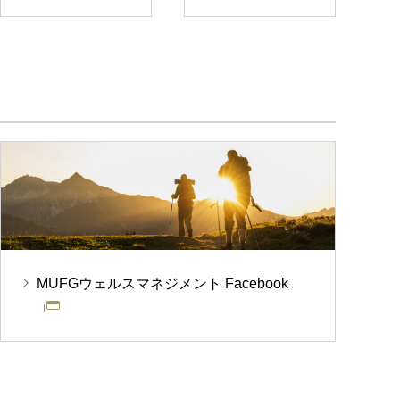
MUFGウェルスマネジメント Facebook