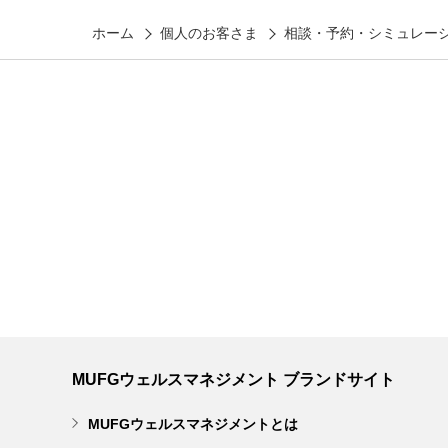
ホーム
個人のお客さま
相談・予約・シミュレー
MUFGウェルスマネジメント ブランドサイト
MUFGウェルスマネジメントとは