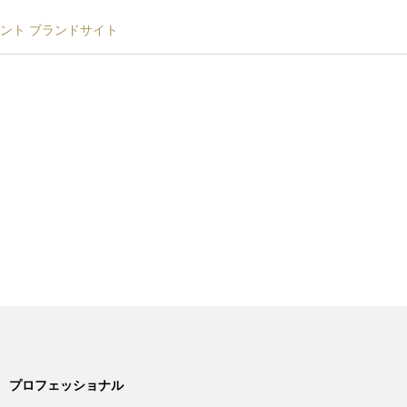
メント ブランドサイト
プロフェッショナル