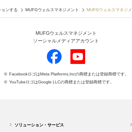
ションする
MUFGウェルスマネジメント
MUFGウェルスマネジ
MUFGウェルスマネジメント
ソーシャルメディアアカウント
FacebookロゴはMeta Platforms,Incの商標または登録商標です。
YouTubeロゴはGoogle LLCの商標または登録商標です。
ソリューション・サービス