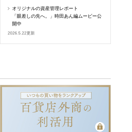
オリジナルの資産管理レポート
「眼差しの先へ。」時田あん編ムービー公
開中
2026.5.22更新