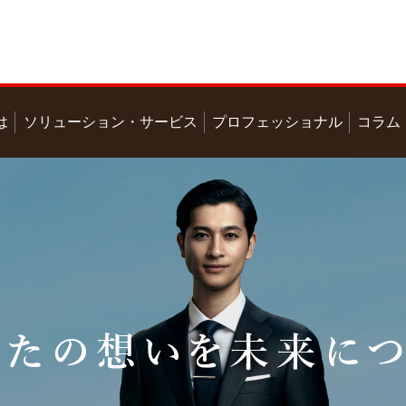
は
ソリューション・サービス
プロフェッショナル
コラム