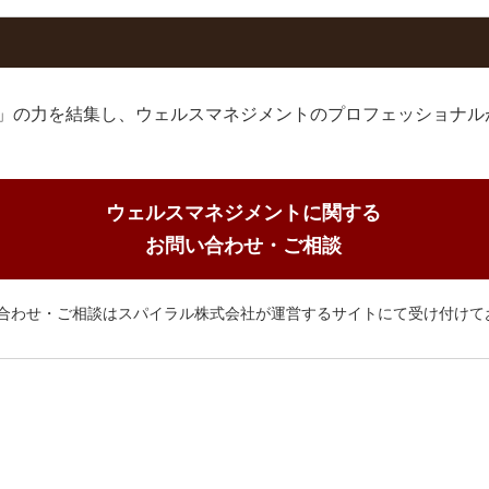
G」の力を結集し、ウェルスマネジメントのプロフェッショナ
ウェルスマネジメント
に関する
お問い合わせ・ご相談
合わせ・ご相談はスパイラル株式会社が運営するサイトにて受け付けて