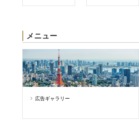
メニュー
広告ギャラリー