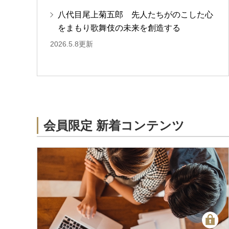
八代目尾上菊五郎 先人たちがのこした心
をまもり歌舞伎の未来を創造する
2026.5.8更新
会員限定 新着コンテンツ