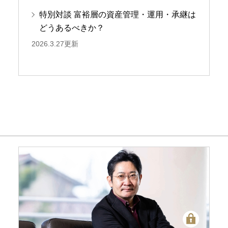
特別対談 富裕層の資産管理・運用・承継は
どうあるべきか？
2026.3.27更新