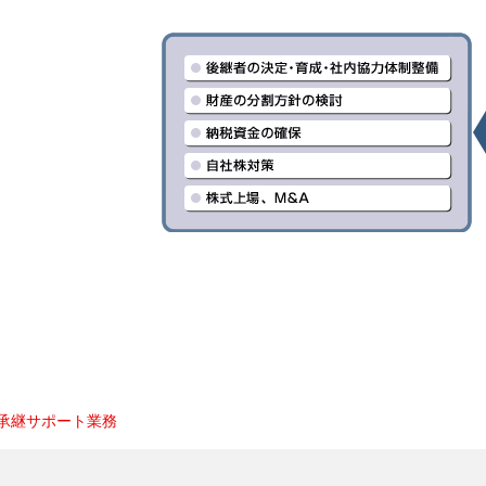
承継サポート業務