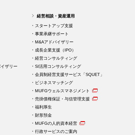
経営相談・資産運用
スタートアップ支援
事業承継サポート
M&Aアドバイザリー
成長企業支援（IPO）
経営コンサルティング
バイザリー
SI活用コンサルティング
会員制経営支援サービス「SQUET」
ビジネスマッチング
MUFGウェルスマネジメント
売掛債権保証・与信管理支援
福利厚生
財形預金
MUFGの人的資本経営
行政サービスのご案内