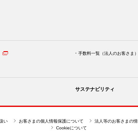
手数料一覧（法人のお客さま
サステナビリティ
扱い
お客さまの個人情報保護について
法人等のお客さまの情
Cookieについて