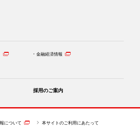
）
金融経済情報
採用のご案内
報について
本サイトのご利用にあたって