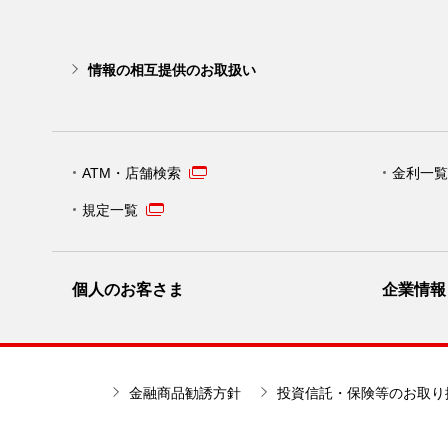
情報の相互提供のお取扱い
ATM・店舗検索
金利一覧
規定一覧
個人のお客さま
企業情報
金融商品勧誘方針
投資信託・保険等のお取り