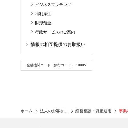
ビジネスマッチング
福利厚生
財形預金
行政サービスのご案内
情報の相互提供のお取扱い
金融機関コード（銀行コード）：0005
ホーム
法人のお客さま
経営相談・資産運用
事業