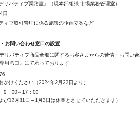
デリバティブ業務室』（現本部組織 市場業務管理室）
4日
ティブ取引管理に係る施策の企画立案など
・お問い合わせ窓口の設置
デリバティブ商品全般に関するお客さまからの苦情・お問い合
専用窓口』にて承っております。
76
かけください（2024年2月22日より）
：00～17：00
び12月31日～1月3日は休業とさせていただきます）