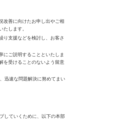
況改善に向けたお申し出やご相
いたします。
繰り支援などを検討し、お客さ
寧にご説明することといたしま
解を受けることのないよう留意
り、迅速な問題解決に努めてまい
プしていくために、以下の本部