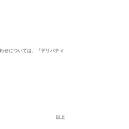
わせについては、『デリバティ
以上