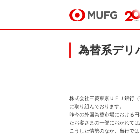
為替系デリ
株式会社三菱東京ＵＦＪ銀行（
に取り組んでおります。
昨今の外国為替市場における円
たお客さまの一部におかれては
こうした情勢のなか、当行では