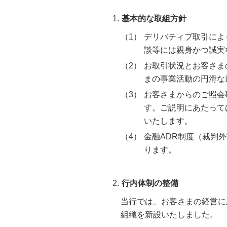
基本的な取組方針
デリバティブ取引によ
談等には親身かつ誠実
お取引状況とお客さま
まの事業活動の円滑な
お客さまからのご照会
す。ご説明にあたって
いたします。
金融ADR制度（裁判
ります。
行内体制の整備
当行では、お客さまの経営に
組織を新設いたしました。