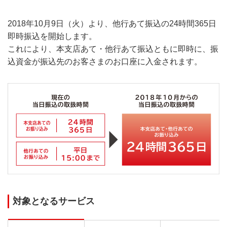
2018年10月9日（火）より、他行あて振込の24時間365日
即時振込を開始します。
これにより、本支店あて・他行あて振込ともに即時に、振
込資金が振込先のお客さまのお口座に入金されます。
対象となるサービス