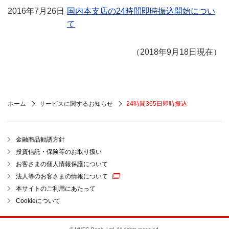
2016年7月26日
国内本支店の24時間即時振込開始につい
て
（2018年9月18日現在）
ホーム
サービスに関するお知らせ
24時間365日即時振込
金融商品勧誘方針
投資信託・保険等のお取り扱い
お客さまの個人情報保護について
法人等のお客さまの情報について
本サイトのご利用にあたって
Cookieについて