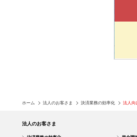
ホーム
法人のお客さま
決済業務の効率化
法人向
法人のお客さま