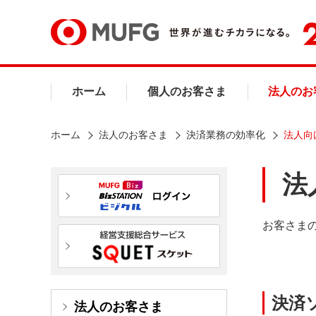
ホーム
個人のお客さま
法人のお
ホーム
法人のお客さま
決済業務の効率化
法人向
法
お客さま
決済
法人のお客さま