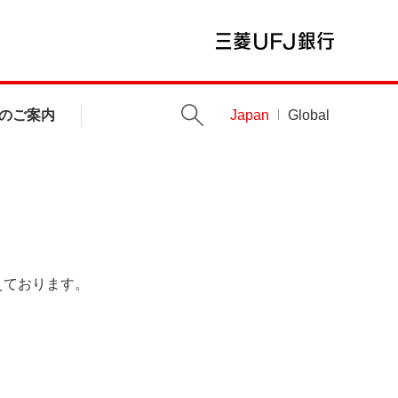
のご案内
Japan
Global
えております。