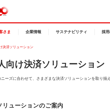
客さま
企業情報
サステナビリティ
採用
け決済ソリューション
人向け決済ソリューション
のニーズに合わせて、さまざまな決済ソリューションを取り揃
ソリューションのご案内