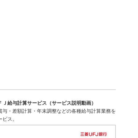
ＦＪ給与計算サービス（サービス説明動画）
賞与・差額計算・年末調整などの各種給与計算業務を
ービス。