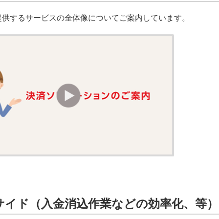
提供するサービスの全体像についてご案内しています。
サイド（入金消込作業などの効率化、等）