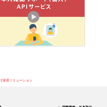
け決済ソリューション