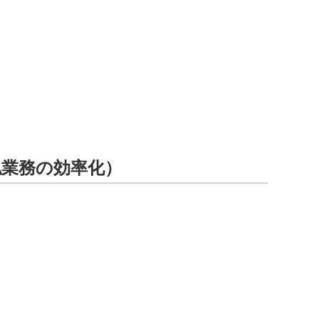
払業務の効率化）