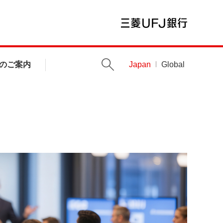
のご案内
Japan
Global