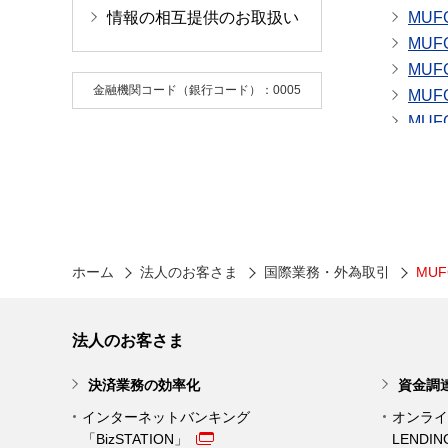
情報の相互提供のお取扱い
金融機関コード（銀行コード）：0005
ホーム
法人のお客さま
国際業務・外為取引
MUF
法人のお客さま
決済業務の効率化
資金調
インターネットバンキング
オンライ
「BizSTATION」
LENDI