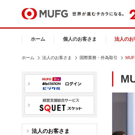
ホーム
個人のお客さま
法人のお
ホーム
法人のお客さま
国際業務・外為取引
MUF
M
法人のお客さま