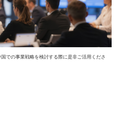
中国での事業戦略を検討する際に是非ご活用くださ