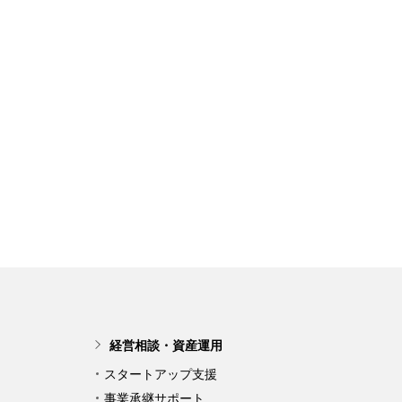
経営相談・資産運用
スタートアップ支援
事業承継サポート