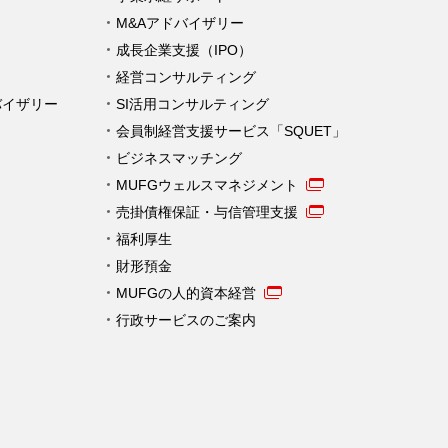
M&Aアドバイザリー
成長企業支援（IPO）
経営コンサルティング
バイザリー
SI活用コンサルティング
会員制経営支援サービス「SQUET」
ビジネスマッチング
MUFGウェルスマネジメント
売掛債権保証・与信管理支援
福利厚生
財形預金
MUFGの人的資本経営
行政サービスのご案内