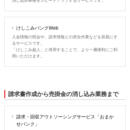
消し込み事務をスピードアップするサービスです。
けしこみバンクWeb
入金情報の照会や、請求情報との突合作業などを容易にす
るサービスです。
「けしこみ超人」と併用することで、より一層便利にご利
用いただけます。
請求書作成から売掛金の消し込み業務まで
請求・回収アウトソーシングサービス「おまか
せバンク」