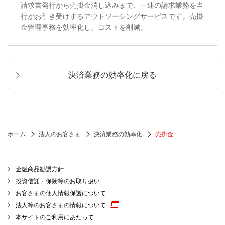
請求書発行から売掛金消し込みまで、一連の請求業務を当
行がお引き受けするアウトソーシングサービスです。売掛
金管理事務を効率化し、コストを削減。
決済業務の効率化に戻る
ホーム
法人のお客さま
決済業務の効率化
売掛金
金融商品勧誘方針
投資信託・保険等のお取り扱い
お客さまの個人情報保護について
法人等のお客さまの情報について
本サイトのご利用にあたって