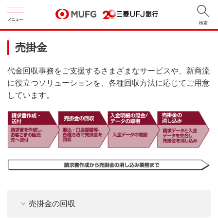
メニュー
検索
売掛金
代金回収事務をご支援するさまざまなサービスや、新商流
に役立つソリューションを、各種回収方法に応じてご用意
しています。
売掛金の回収