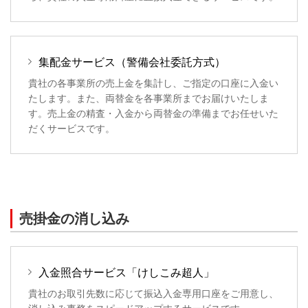
集配金サービス（警備会社委託方式）
貴社の各事業所の売上金を集計し、ご指定の口座に入金い
たします。また、両替金を各事業所までお届けいたしま
す。売上金の精査・入金から両替金の準備までお任せいた
だくサービスです。
売掛金の消し込み
入金照合サービス「けしこみ超人」
貴社のお取引先数に応じて振込入金専用口座をご用意し、