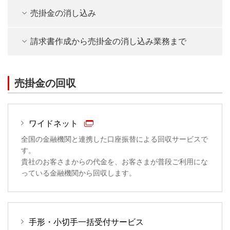
売掛金の消し込み
請求書作成から売掛金の消し込み業務まで
売掛金の回収
ワイドネット
全国の金融機関と連携した口座振替による回収サービスで
す。
貴社のお客さまからの代金を、お客さまが普段ご利用にな
っている金融機関から回収します。
手形・小切手一括受付サービス