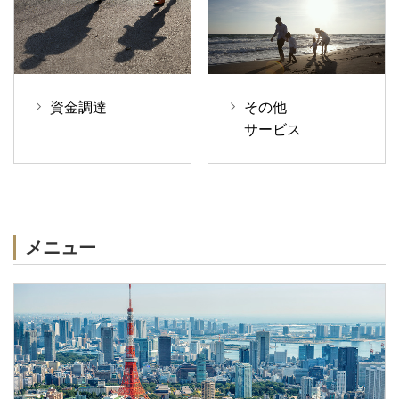
資金調達
その他
サービス
メニュー