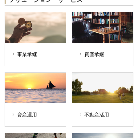
事業承継
資産承継
資産運用
不動産活用