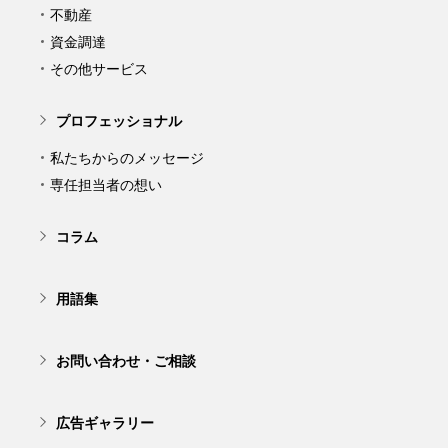
不動産
資金調達
その他サービス
プロフェッショナル
私たちからのメッセージ
専任担当者の想い
コラム
用語集
お問い合わせ・ご相談
広告ギャラリー