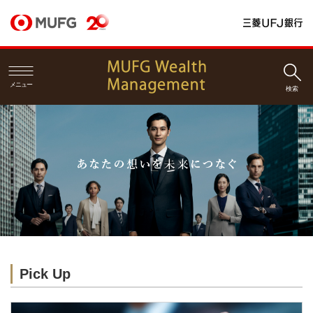
メニュー
検索
Pick Up