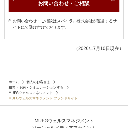
お問い合わせ・ご相談
お問い合わせ・ご相談はスパイラル株式会社が運営するサ
イトにて受け付けております。
（2026年7月10日現在）
ホーム
個人のお客さま
相談・予約・シミュレーションする
MUFGウェルスマネジメント
MUFGウェルスマネジメント ブランドサイト
MUFGウェルスマネジメント
ソーシャルメディアアカウント