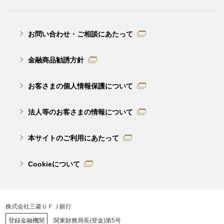
お問い合わせ・ご相談にあたって
金融商品勧誘方針
お客さまの個人情報保護について
法人等のお客さまの情報について
本サイトのご利用にあたって
Cookieについて
株式会社三菱ＵＦＪ銀行
登録金融機関
関東財務局長(登金)第5号