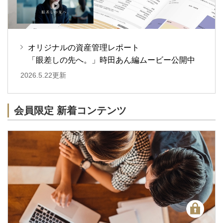
オリジナルの資産管理レポート
「眼差しの先へ。」時田あん編ムービー公開中
2026.5.22更新
会員限定 新着コンテンツ