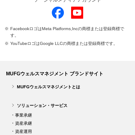
FacebookロゴはMeta Platforms,Incの商標または登録商標で
す。
YouTubeロゴはGoogle LLCの商標または登録商標です。
MUFGウェルスマネジメント ブランドサイト
MUFGウェルスマネジメントとは
ソリューション・サービス
事業承継
資産承継
資産運用