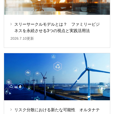
スリーサークルモデルとは？ ファミリービジ
ネスを永続させる3つの視点と実践活用法
2026.7.10更新
リスク分散における新たな可能性 オルタナテ