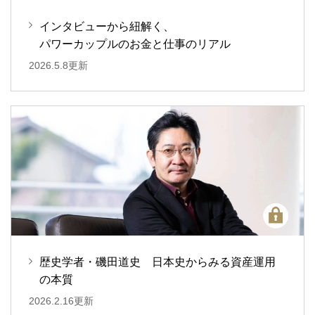
インタビューから紐解く、
パワーカップルのお金と仕事のリアル
2026.5.8更新
歴史学者・磯田道史 日本史からみる資産運用
の本質
2026.2.16更新