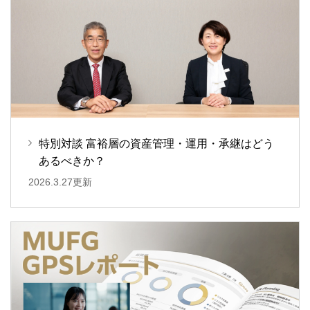
特別対談 富裕層の資産管理・運用・承継はどう
あるべきか？
2026.3.27更新