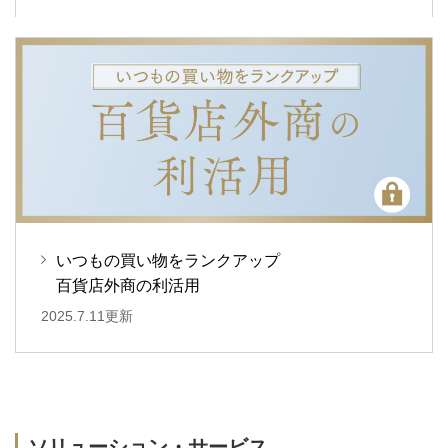
いつもの買い物をランクアップ
百貨店外商の利活用
2025.7.11更新
ソリューション・サービス