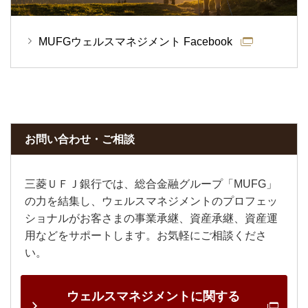
MUFGウェルスマネジメント Facebook
お問い合わせ・ご相談
三菱ＵＦＪ銀行では、総合金融グループ「MUFG」
の力を結集し、ウェルスマネジメントのプロフェッ
ショナルがお客さまの事業承継、資産承継、資産運
用などをサポートします。お気軽にご相談くださ
い。
ウェルスマネジメント
に関する