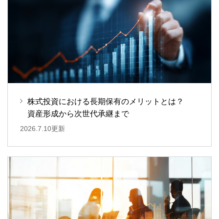
株式投資における長期保有のメリットとは？
資産形成から次世代承継まで
2026.7.10更新