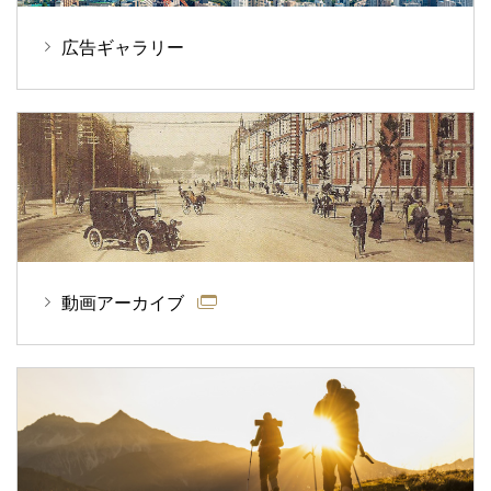
広告ギャラリー
動画アーカイブ