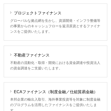
プロジェクトファイナンス
グローバルな拠点網を生かし、資源開発・インフラ整備等
の事業からのキャッシュフローを返済原資とするファイナ
ンスをご提供いたします。
不動産ファイナンス
不動産の流動化・取得・開発における資金調達や投資法人
の資金調達をご支援いたします。
ECAファイナンス（制度金融／仕組貿易金融）
本邦企業の輸出入取引、海外事業投資等を対象に制度金融
のプログラムを活用したファイナンスをご提供いたしま
す。