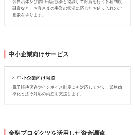
各自治体及び信用保証協会と協調して融資を行う各種制度
融資など、お客さまの事業の状況に応じたお借り入れのご
相談を承ります。
中小企業向けサービス
中小企業向け融資
電子帳簿保存やインボイス制度にも対応しており、業務効
率化と法令対応の両立を支援します。
金融プロダクツを活用した資金調達