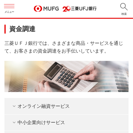
メニュー
検索
資金調達
三菱ＵＦＪ銀行では、さまざまな商品・サービスを通じ
て、お客さまの資金調達をお手伝いしています。
オンライン融資サービス
中小企業向けサービス