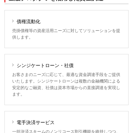
債権流動化
売掛債権等の資産活用ニーズに対してソリューションを提
供します。
シンジケートローン・社債
お客さまのニーズに応じて、最適な資金調達手段をご提供
いたします。シンジケートローンは複数の金融機関による
安定的なご融資、社債は資本市場からの直接調達を実現し
ます。
電手決済サービス
一括決済スキームのノンリコース割引機能を維持しつつ、