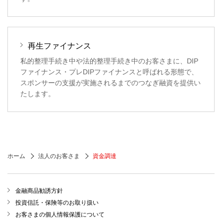
再生ファイナンス
私的整理手続き中や法的整理手続き中のお客さまに、DIP
ファイナンス・プレDIPファイナンスと呼ばれる形態で、
スポンサーの支援が実施されるまでのつなぎ融資を提供い
たします。
ホーム
法人のお客さま
資金調達
金融商品勧誘方針
投資信託・保険等のお取り扱い
お客さまの個人情報保護について