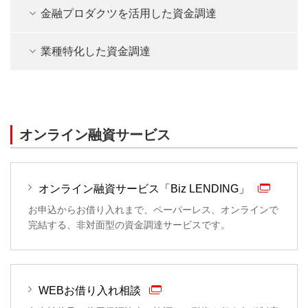
金融プロダクツを活用した資金調達
業種特化した資金調達
オンライン融資サービス
オンライン融資サービス「Biz LENDING」
お申込からお借り入れまで、ペーパーレス、オンラインで
完結する、非対面型の資金調達サービスです。
WEBお借り入れ相談