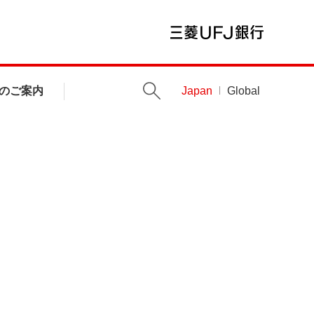
のご案内
Japan
Global