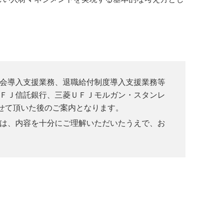
会導入支援業務、退職給付制度導入支援業務等
ＦＪ信託銀行、三菱ＵＦＪモルガン・スタンレ
せて頂いた後のご案内となります。
は、内容を十分にご理解いただいたうえで、お