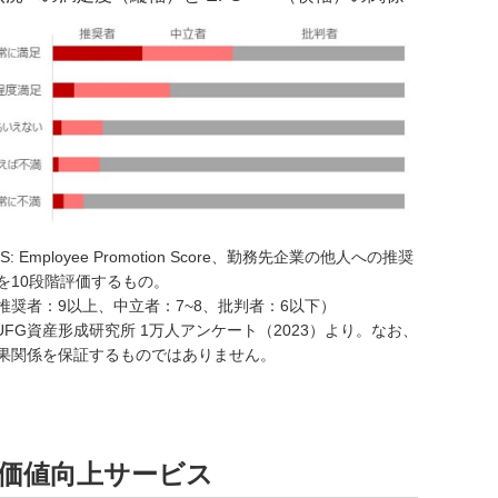
PS: Employee Promotion Score、勤務先企業の他人への推奨
を10段階評価するもの。
推奨者：9以上、中立者：7~8、批判者：6以下）
UFG資産形成研究所 1万人アンケート（2023）より。なお、
果関係を保証するものではありません。
業価値向上サービス