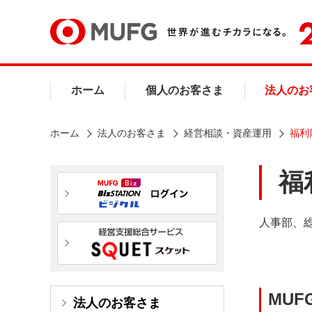
ホーム
個人のお客さま
法人のお
ホーム
法人のお客さま
経営相談・資産運用
福利
福
人事部、総
MUF
法人のお客さま