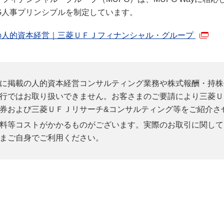
FG人事プリンシプルを制定しています。
Gの人的資本経営｜三菱ＵＦＪフィナンシャル・グループ
に掲載の人的資本経営コンサルティング業務や株式報酬・持株
行ではお取り扱いできません。お客さまのご要請により三菱Ｕ
券および三菱ＵＦＪリサーチ&コンサルティング等をご紹介さ
料等コストがかかるものがございます。実際のお取引に関して
まご自身でご利用ください。