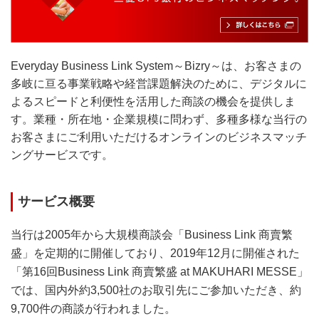
Everyday Business Link System～Bizry～は、お客さまの
多岐に亘る事業戦略や経営課題解決のために、デジタルに
よるスピードと利便性を活用した商談の機会を提供しま
す。業種・所在地・企業規模に問わず、多種多様な当行の
お客さまにご利用いただけるオンラインのビジネスマッチ
ングサービスです。
サービス概要
当行は2005年から大規模商談会「Business Link 商賣繁
盛」を定期的に開催しており、2019年12月に開催された
「第16回Business Link 商賣繁盛 at MAKUHARI MESSE」
では、国内外約3,500社のお取引先にご参加いただき、約
9,700件の商談が行われました。