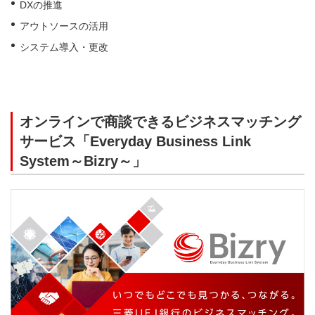
DXの推進
アウトソースの活用
システム導入・更改
オンラインで商談できるビジネスマッチング
サービス「Everyday Business Link
System～Bizry～」