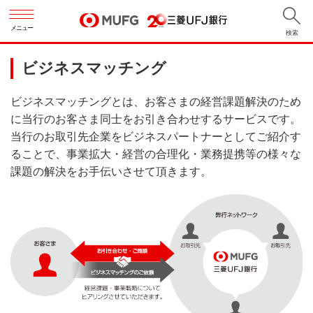
メニュー
検索
ビジネスマッチング
ビジネスマッチングとは、お客さまの経営課題解決のため
に当行のお客さま同士をお引き合わせするサービスです。
当行のお取引先企業をビジネスパートナーとしてご紹介す
ることで、事業拡大・経営の合理化・業務提携等の様々な
課題の解決をお手伝いさせて頂きます。