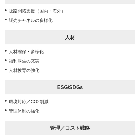
販路開拓支援（国内・海外）
販売チャネルの多様化
人材
人材確保・多様化
福利厚生の充実
人材教育の強化
ESG/SDGs
環境対応／CO2削減
管理体制の強化
管理／コスト戦略