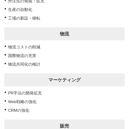
外注先の発掘・拡充
生産の自動化
工場の新設・移転
物流
物流コストの削減
国際物流の充実
物流共同化の検討
マーケティング
PR手法の開発拡充
Web戦略の強化
CRMの強化
販売