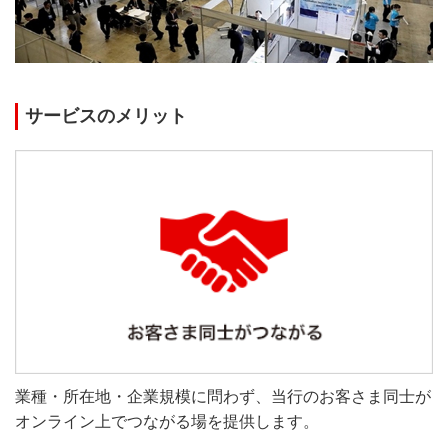
サービスのメリット
業種・所在地・企業規模に問わず、当行のお客さま同士が
オンライン上でつながる場を提供します。