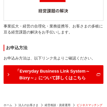
事業拡大・経営の合理化・業務提携等、お客さまの多岐に
亘る経営課題の解決をお手伝いします。
お申込方法
お申込み方法は、以下リンク先よりご確認ください。
「Everyday Business Link System～
Bizry～」について詳しくはこちら
ホーム
法人のお客さま
経営相談・資産運用
ビジネスマッチング