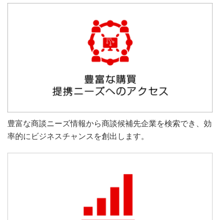
豊富な商談ニーズ情報から商談候補先企業を検索でき、効
率的にビジネスチャンスを創出します。