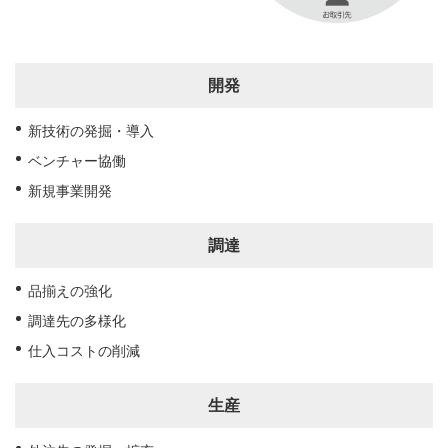
開発
新技術の発掘・導入
ベンチャー協働
新規事業開発
調達
品揃えの強化
調達先の多様化
仕入コストの削減
生産