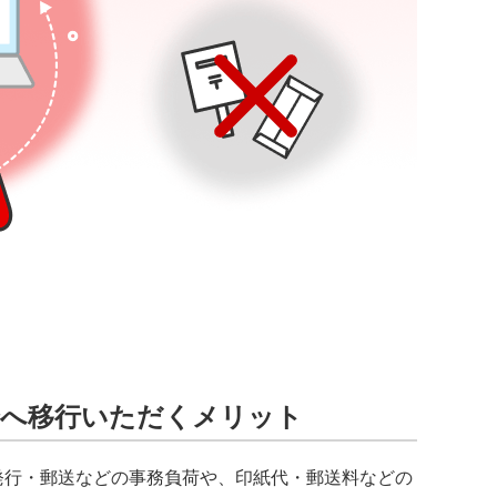
済へ移行いただくメリット
発行・郵送などの事務負荷や、印紙代・郵送料などの