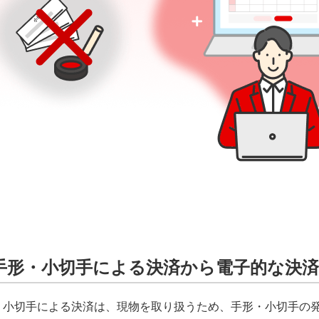
手形・小切手による決済から電子的な決
・小切手による決済は、現物を取り扱うため、手形・小切手の