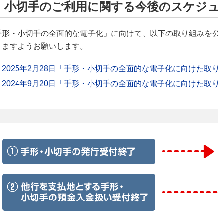
・小切手のご利用に関する今後のスケジ
手形・小切手の全面的な電子化」に向けて、以下の取り組みを
きますようお願いします。
2025年2月28日「手形・小切手の全面的な電子化に向けた取
2024年9月20日「手形・小切手の全面的な電子化に向けた取