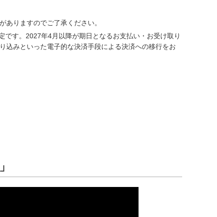
がありますのでご了承ください。
定です。2027年4月以降が期日となるお支払い・お受け取り
り込みといった電子的な決済手段による決済への移行をお
」