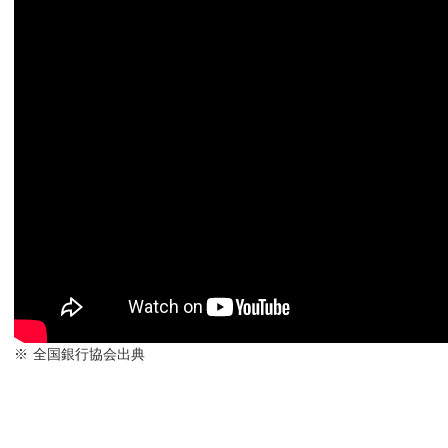
全国銀行協会出典