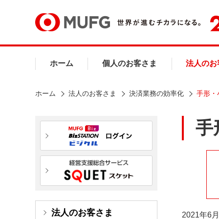
ホーム
個人のお客さま
法人のお
ホーム
法人のお客さま
決済業務の効率化
手形・
手
法人のお客さま
2021