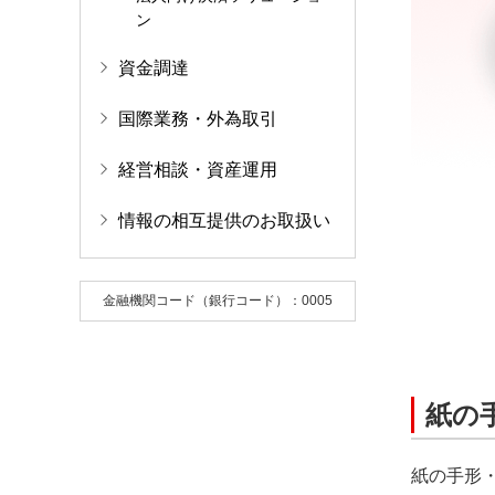
ン
資金調達
国際業務・外為取引
経営相談・資産運用
情報の相互提供のお取扱い
金融機関コード（銀行コード）：0005
紙の
紙の手形