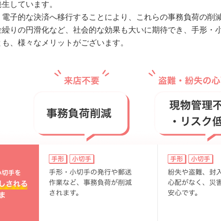
発生しています。
、電子的な決済へ移行することにより、これらの事務負荷の削
金繰りの円滑化など、社会的な効果も大いに期待でき、手形・
とも、様々なメリットがございます。