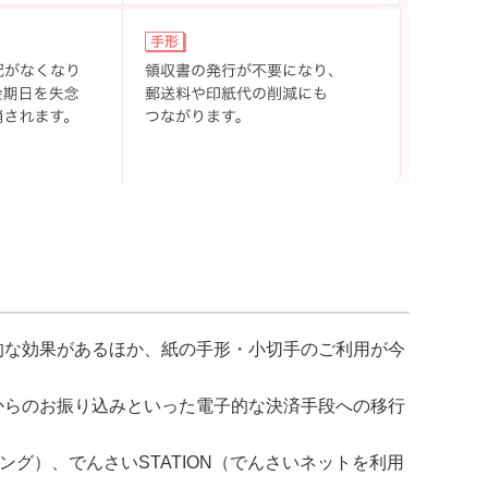
的な効果があるほか、紙の手形・小切手のご利用が今
からのお振り込みといった電子的な決済手段への移行
キング）、でんさいSTATION（でんさいネットを利用