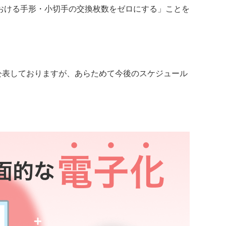
における手形・小切手の交換枚数をゼロにする」ことを
公表しておりますが、あらためて今後のスケジュール