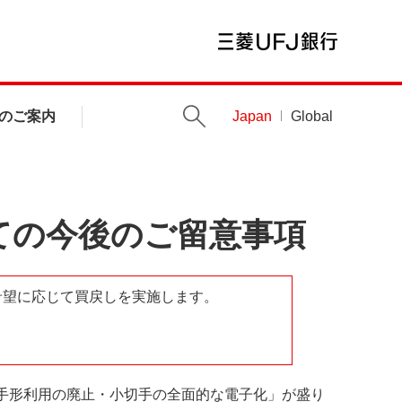
のご案内
Japan
Global
ての今後のご留意事項
希望に応じて買戻しを実施します。
束手形利用の廃止・小切手の全面的な電子化」が盛り