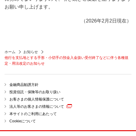
お願い申し上げます。
（2026年2月2日現在）
ホーム
お知らせ
他行を支払地とする手形・小切手の預金入金扱い受付終了などに伴う各種規
定・用法改定のお知らせ
金融商品勧誘方針
投資信託・保険等のお取り扱い
お客さまの個人情報保護について
法人等のお客さまの情報について
本サイトのご利用にあたって
Cookieについて