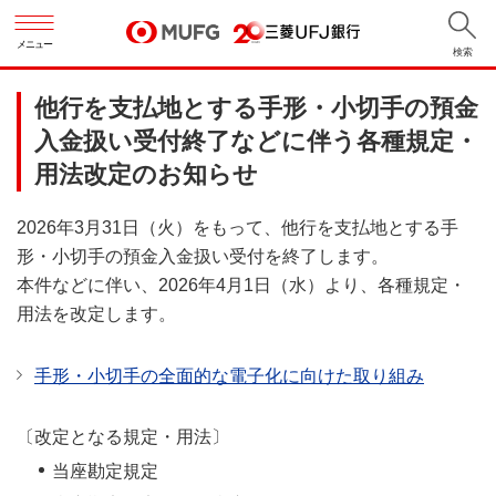
メニュー
検索
他行を支払地とする手形・小切手の預金
入金扱い受付終了などに伴う各種規定・
用法改定のお知らせ
2026年3月31日（火）をもって、他行を支払地とする手
形・小切手の預金入金扱い受付を終了します。
本件などに伴い、2026年4月1日（水）より、各種規定・
用法を改定します。
手形・小切手の全面的な電子化に向けた取り組み
〔改定となる規定・用法〕
当座勘定規定