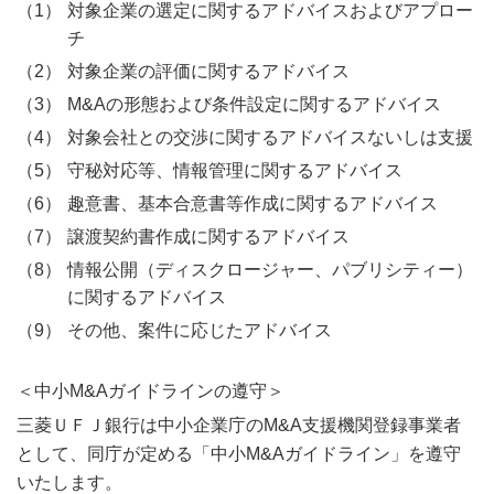
対象企業の選定に関するアドバイスおよびアプロー
チ
対象企業の評価に関するアドバイス
M&Aの形態および条件設定に関するアドバイス
対象会社との交渉に関するアドバイスないしは支援
守秘対応等、情報管理に関するアドバイス
趣意書、基本合意書等作成に関するアドバイス
譲渡契約書作成に関するアドバイス
情報公開（ディスクロージャー、パブリシティー）
に関するアドバイス
その他、案件に応じたアドバイス
＜中小M&Aガイドラインの遵守＞
三菱ＵＦＪ銀行は中小企業庁のM&A支援機関登録事業者
として、同庁が定める「中小M&Aガイドライン」を遵守
いたします。