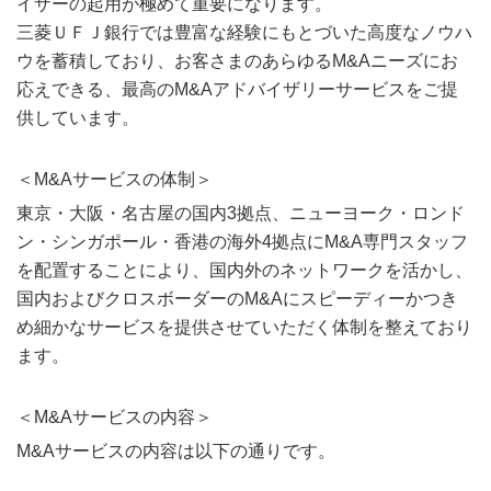
イザーの起用が極めて重要になります。
三菱ＵＦＪ銀行では豊富な経験にもとづいた高度なノウハ
ウを蓄積しており、お客さまのあらゆるM&Aニーズにお
応えできる、最高のM&Aアドバイザリーサービスをご提
供しています。
＜M&Aサービスの体制＞
東京・大阪・名古屋の国内3拠点、ニューヨーク・ロンド
ン・シンガポール・香港の海外4拠点にM&A専門スタッフ
を配置することにより、国内外のネットワークを活かし、
国内およびクロスボーダーのM&Aにスピーディーかつき
め細かなサービスを提供させていただく体制を整えており
ます。
＜M&Aサービスの内容＞
M&Aサービスの内容は以下の通りです。