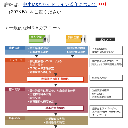
詳細は、
中小M&Aガイドライン遵守について
（292KB）
をご覧ください。
＜一般的なM＆Aのフロー＞