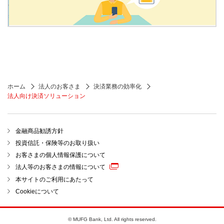
ホーム
法人のお客さま
決済業務の効率化
法人向け決済ソリューション
金融商品勧誘方針
投資信託・保険等のお取り扱い
お客さまの個人情報保護について
法人等のお客さまの情報について
本サイトのご利用にあたって
Cookieについて
© MUFG Bank, Ltd. All rights reserved.