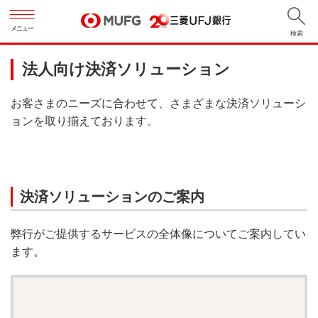
メニュー
検索
法人向け決済ソリューション
お客さまのニーズに合わせて、さまざまな決済ソリューシ
ョンを取り揃えております。
決済ソリューションのご案内
弊行がご提供するサービスの全体像についてご案内してい
ます。