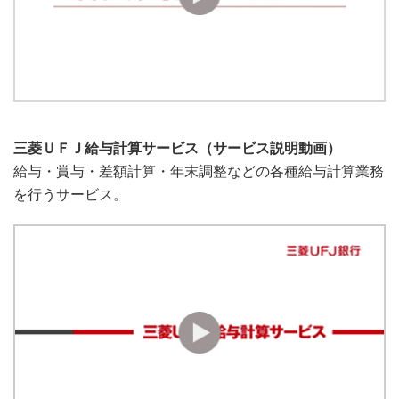
三菱ＵＦＪ給与計算サービス（サービス説明動画）
給与・賞与・差額計算・年末調整などの各種給与計算業務
を行うサービス。