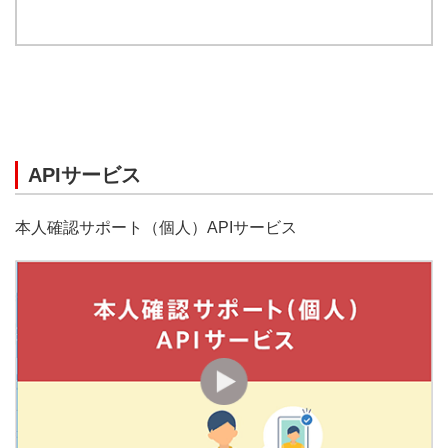
APIサービス
本人確認サポート（個人）APIサービス