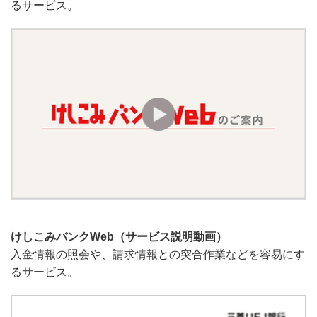
るサービス。
けしこみバンクWeb（サービス説明動画）
入金情報の照会や、請求情報との突合作業などを容易にす
るサービス。