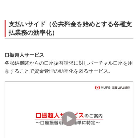
支払いサイド（公共料金を始めとする各種支
払業務の効率化）
口振超人サービス
各収納機関からの口座振替請求に対しバーチャル口座を用
意することで資金管理の効率化を図るサービス。