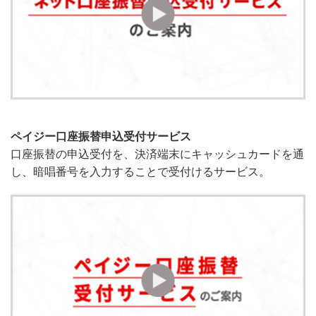
ペイジー口座振替申込受付サービス
口座振替の申込受付を、決済端末にキャッシュカードを通
し、暗唱番号を入力することで受付けるサービス。