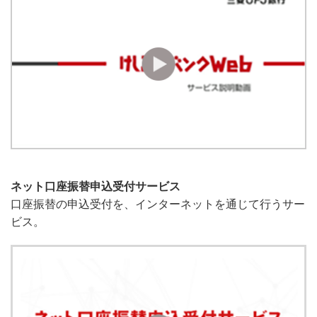
ネット口座振替申込受付サービス
口座振替の申込受付を、インターネットを通じて行うサー
ビス。