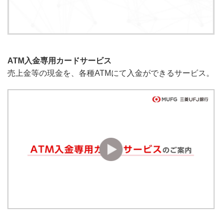
ATM入金専用カードサービス
売上金等の現金を、各種ATMにて入金ができるサービス。