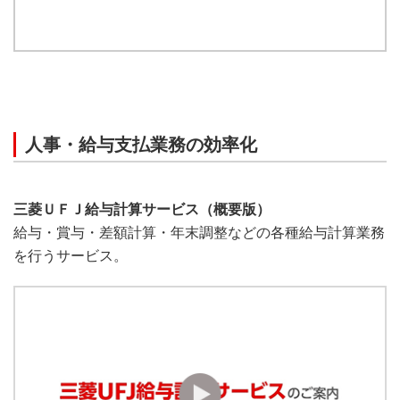
人事・給与支払業務の効率化
三菱ＵＦＪ給与計算サービス（概要版）
給与・賞与・差額計算・年末調整などの各種給与計算業務
を行うサービス。