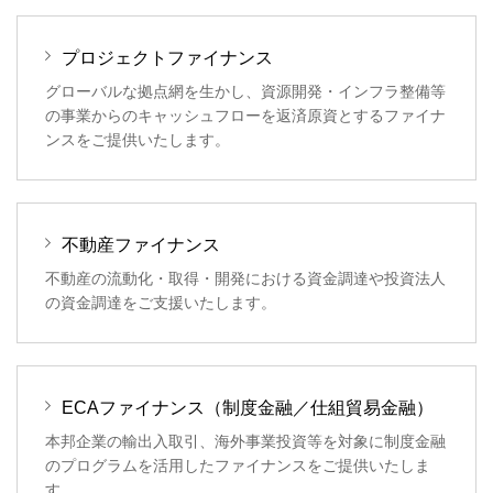
プロジェクトファイナンス
グローバルな拠点網を生かし、資源開発・インフラ整備等
の事業からのキャッシュフローを返済原資とするファイナ
ンスをご提供いたします。
不動産ファイナンス
不動産の流動化・取得・開発における資金調達や投資法人
の資金調達をご支援いたします。
ECAファイナンス（制度金融／仕組貿易金融）
本邦企業の輸出入取引、海外事業投資等を対象に制度金融
のプログラムを活用したファイナンスをご提供いたしま
す。