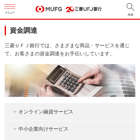
メニュー
検索
資金調達
三菱ＵＦＪ銀行では、さまざまな商品・サービスを通じ
て、お客さまの資金調達をお手伝いしています。
オンライン融資サービス
中小企業向けサービス