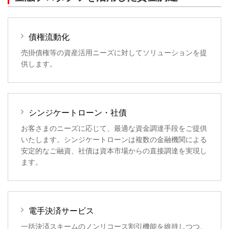
債権流動化
売掛債権等の資産活用ニーズに対してソリューションを提
供します。
シンジケートローン・社債
お客さまのニーズに応じて、最適な資金調達手段をご提供
いたします。シンジケートローンは複数の金融機関による
安定的なご融資、社債は資本市場からの直接調達を実現し
ます。
電手決済サービス
一括決済スキームのノンリコース割引機能を維持しつつ、