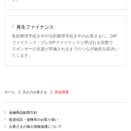
再生ファイナンス
私的整理手続き中や法的整理手続き中のお客さまに、DIP
ファイナンス・プレDIPファイナンスと呼ばれる形態で、
スポンサーの支援が実施されるまでのつなぎ融資を提供い
たします。
ホーム
法人のお客さま
資金調達
金融商品勧誘方針
投資信託・保険等のお取り扱い
お客さまの個人情報保護について