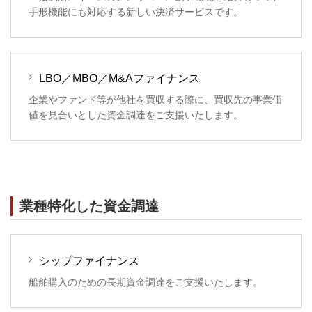
手形機能にも対応する新しい決済サービスです。
LBO／MBO／M&Aファイナンス
企業やファンド等が他社を買収する際に、買収先の事業価
値を見合いとした資金調達をご支援いたします。
業種特化した資金調達
シップファイナンス
船舶購入のための長期資金調達をご支援いたします。