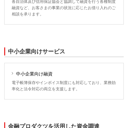
各自治体及び信用保証協会と協調して融資を行う各種制度
融資など、お客さまの事業の状況に応じたお借り入れのご
相談を承ります。
中小企業向けサービス
中小企業向け融資
電子帳簿保存やインボイス制度にも対応しており、業務効
率化と法令対応の両立を支援します。
金融プロダクツを活用した資金調達