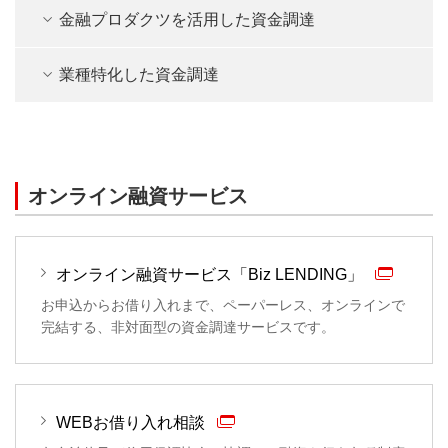
金融プロダクツを活用した資金調達
業種特化した資金調達
オンライン融資サービス
オンライン融資サービス「Biz LENDING」
お申込からお借り入れまで、ペーパーレス、オンラインで
完結する、非対面型の資金調達サービスです。
WEBお借り入れ相談