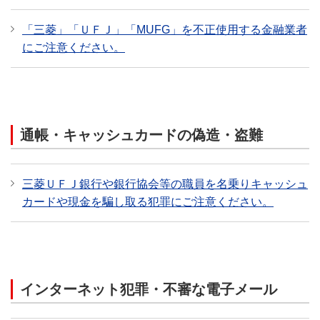
「三菱」「ＵＦＪ」「MUFG」を不正使用する金融業者
にご注意ください。
通帳・キャッシュカードの偽造・盗難
三菱ＵＦＪ銀行や銀行協会等の職員を名乗りキャッシュ
カードや現金を騙し取る犯罪にご注意ください。
インターネット犯罪・不審な電子メール