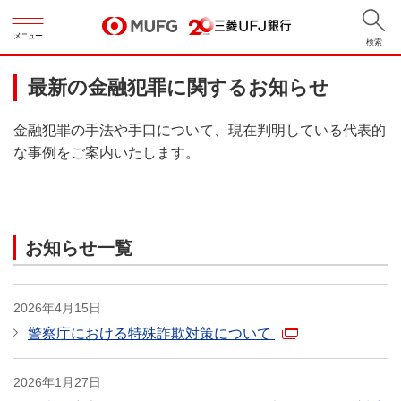
メニュー
検索
最新の金融犯罪に関するお知らせ
金融犯罪の手法や手口について、現在判明している代表的
な事例をご案内いたします。
お知らせ一覧
2026年4月15日
警察庁における特殊詐欺対策について
2026年1月27日