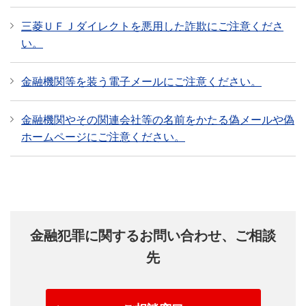
三菱ＵＦＪダイレクトを悪用した詐欺にご注意くださ
い。
金融機関等を装う電子メールにご注意ください。
金融機関やその関連会社等の名前をかたる偽メールや偽
ホームページにご注意ください。
金融犯罪に関するお問い合わせ、ご相談
先