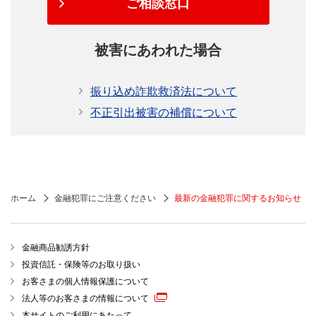
ご相談窓口
被害にあわれた場合
振り込め詐欺救済法について
不正引出被害の補償について
ホーム
金融犯罪にご注意ください
最新の金融犯罪に関するお知らせ
金融商品勧誘方針
投資信託・保険等のお取り扱い
お客さまの個人情報保護について
法人等のお客さまの情報について
本サイトのご利用にあたって