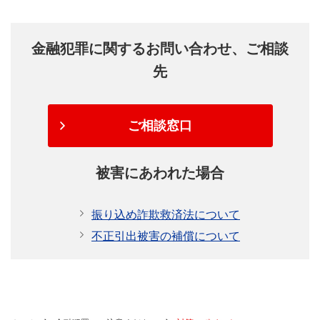
金融犯罪に関するお問い合わせ、ご相談
先
ご相談窓口
被害にあわれた場合
振り込め詐欺救済法について
不正引出被害の補償について