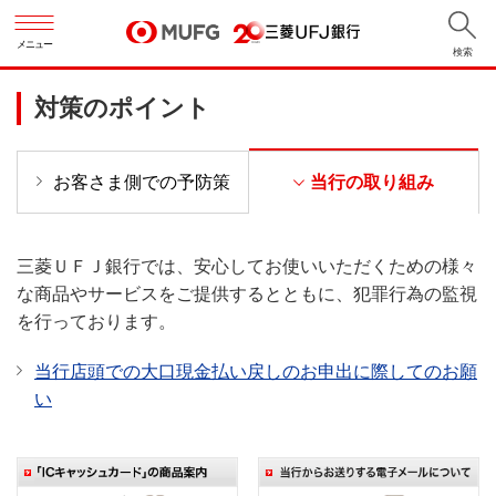
メニュー
検索
対策のポイント
お客さま側での予防策
当行の取り組み
三菱ＵＦＪ銀行では、安心してお使いいただくための様々
な商品やサービスをご提供するとともに、犯罪行為の監視
を行っております。
当行店頭での大口現金払い戻しのお申出に際してのお願
い