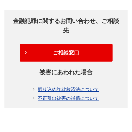
金融犯罪に関するお問い合わせ、ご相談
先
ご相談窓口
被害にあわれた場合
振り込め詐欺救済法について
不正引出被害の補償について