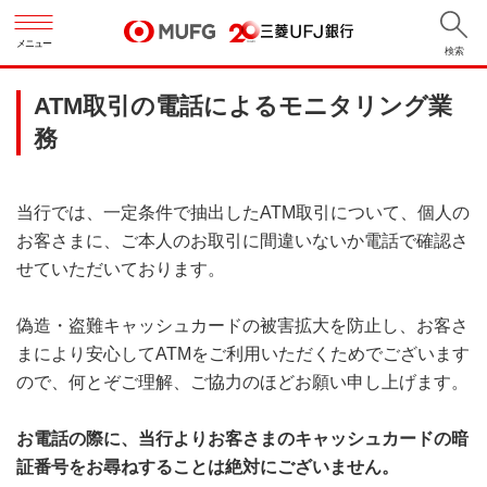
メニュー
検索
ATM取引の電話によるモニタリング業
務
当行では、一定条件で抽出したATM取引について、個人の
お客さまに、ご本人のお取引に間違いないか電話で確認さ
せていただいております。
偽造・盗難キャッシュカードの被害拡大を防止し、お客さ
まにより安心してATMをご利用いただくためでございます
ので、何とぞご理解、ご協力のほどお願い申し上げます。
お電話の際に、当行よりお客さまのキャッシュカードの暗
証番号をお尋ねすることは絶対にございません。