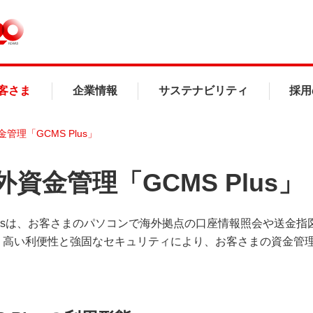
客さま
企業情報
サステナビリティ
採用
管理「GCMS Plus」
外資金管理「GCMS Plus」
Plusは、お客さまのパソコンで海外拠点の口座情報照会や送
。高い利便性と強固なセキュリティにより、お客さまの資金管