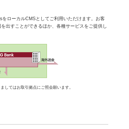
usをローカルCMSとしてご利用いただけます。お客
図を出すことができるほか、各種サービスをご提供し
つきましてはお取引拠点にご照会願います。