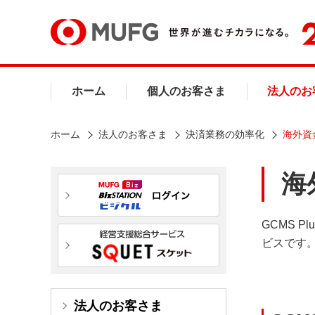
ホーム
個人のお客さま
法人のお
ホーム
法人のお客さま
決済業務の効率化
海外資金
海
GCMS 
ビスです
法人のお客さま