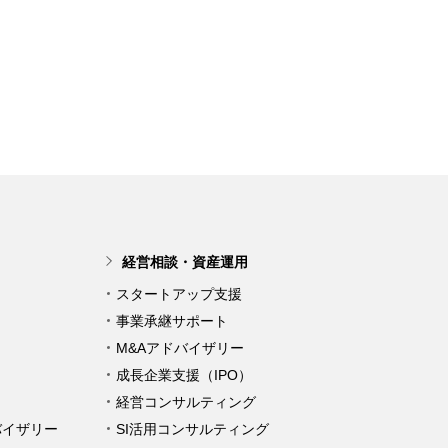
経営相談・資産運用
スタートアップ支援
事業承継サポート
M&Aアドバイザリー
成長企業支援（IPO）
経営コンサルティング
バイザリー
SI活用コンサルティング