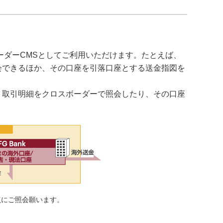
ボーダーCMSとしてご利用いただけます。たとえば、
会できるほか、その口座を引落口座とする送金指図を
・取引明細をクロスボーダーで照会したり、その口座
点にご照会願います。