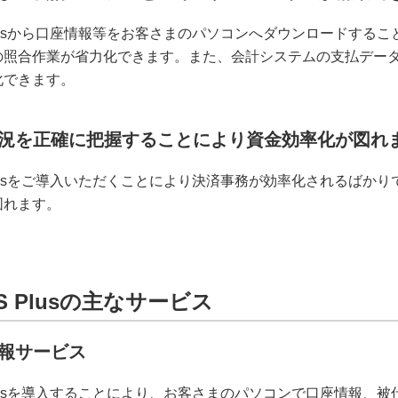
Plusから口座情報等をお客さまのパソコンへダウンロードす
照合作業が省力化できます。また、会計システムの支払データを
化できます。
況を正確に把握することにより資金効率化が図れ
Plusをご導入いただくことにより決済事務が効率化されるば
図れます。
S Plusの主なサービス
報サービス
Plusを導入することにより、お客さまのパソコンで口座情報