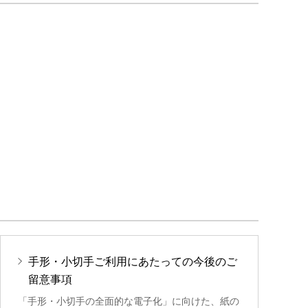
手形・小切手ご利用にあたっての今後のご
留意事項
「手形・小切手の全面的な電子化」に向けた、紙の