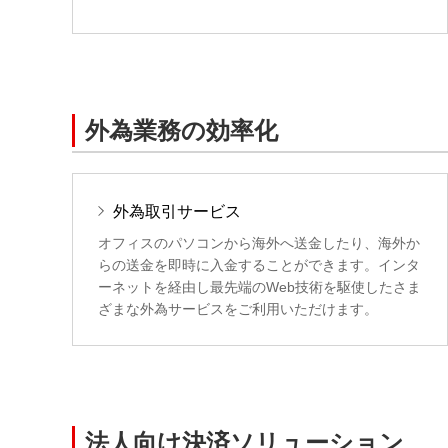
外為業務の効率化
外為取引サービス
オフィスのパソコンから海外へ送金したり、海外か
らの送金を即時に入金することができます。インタ
ーネットを経由し最先端のWeb技術を駆使したさま
ざまな外為サービスをご利用いただけます。
法人向け決済ソリューション