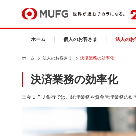
ホーム
個人のお客さま
法人のお
ホーム
法人のお客さま
決済業務の効率化
決済業務の効率化
三菱ＵＦＪ銀行では、経理業務や資金管理業務の効