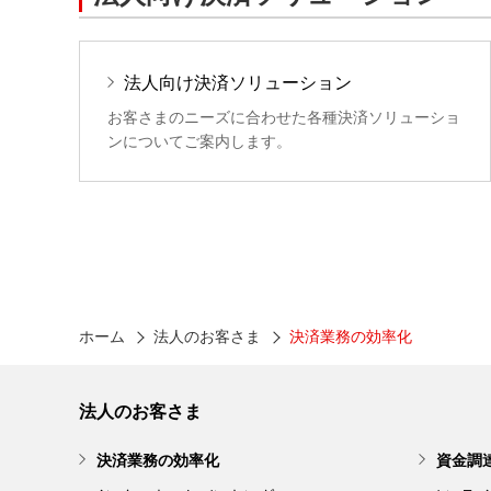
法人向け決済ソリューション
お客さまのニーズに合わせた各種決済ソリューショ
ンについてご案内します。
ホーム
法人のお客さま
決済業務の効率化
法人のお客さま
決済業務の効率化
資金調