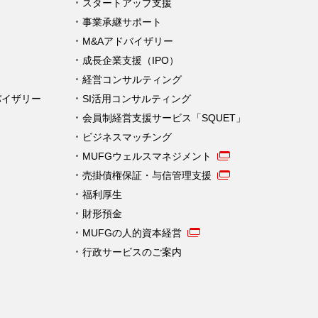
スタートアップ支援
事業承継サポート
M&Aアドバイザリー
成長企業支援（IPO）
経営コンサルティング
バイザリー
SI活用コンサルティング
会員制経営支援サービス「SQUET」
ビジネスマッチング
MUFGウェルスマネジメント
売掛債権保証・与信管理支援
福利厚生
財形預金
MUFGの人的資本経営
行政サービスのご案内