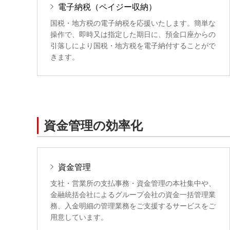
電子納税（ペイジー収納）
国税・地方税の電子納税を応援いたします。簡単な
操作で、即時又は指定した期日に、預金口座からの
引落しにより国税・地方税を電子納付することがで
きます。
資金管理の効率化
資金管理
支社・営業所の支払事務・資金管理の本社集中や、
金融統括会社によるグループ会社の資金一括管理業
務、入金明細の管理業務をご支援するサービスをご
用意しています。