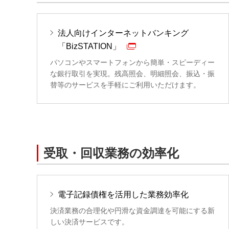
法人向けインターネットバンキング
「BizSTATION」
パソコンやスマートフォンから簡単・スピーディー
な銀行取引を実現。残高照会、明細照会、振込・振
替等のサービスを手軽にご利用いただけます。
受取・回収業務の効率化
電子記録債権を活用した業務効率化
決済業務の合理化や円滑な資金調達を可能にする新
しい決済サービスです。