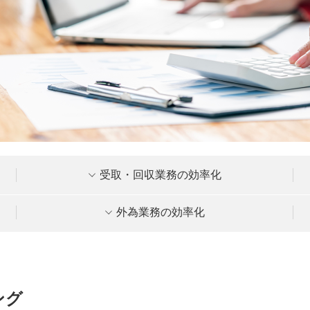
受取・回収業務の効率化
外為業務の効率化
ング