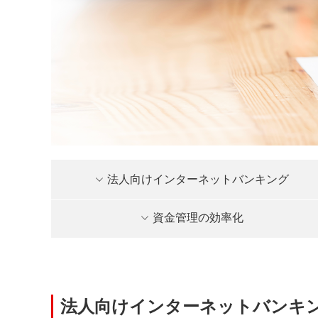
法人向けインターネットバンキング
資金管理の効率化
法人向けインターネットバンキ