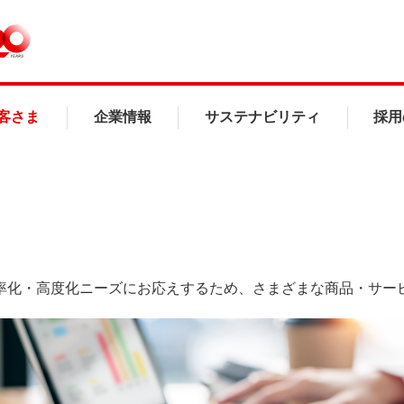
客さま
企業情報
サステナビリティ
採用
率化・高度化ニーズにお応えするため、さまざまな商品・サー