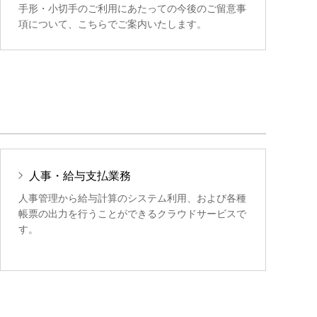
手形・小切手のご利用にあたっての今後のご留意事
項について、こちらでご案内いたします。
人事・給与支払業務
人事管理から給与計算のシステム利用、および各種
帳票の出力を行うことができるクラウドサービスで
す。