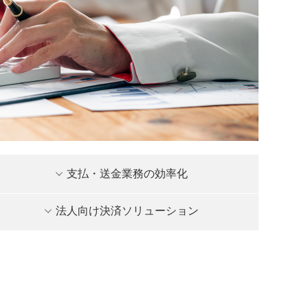
支払・送金業務の効率化
法人向け決済ソリューション