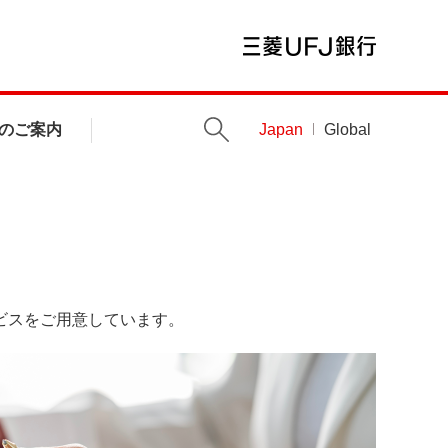
のご案内
Japan
Global
ビスをご用意しています。