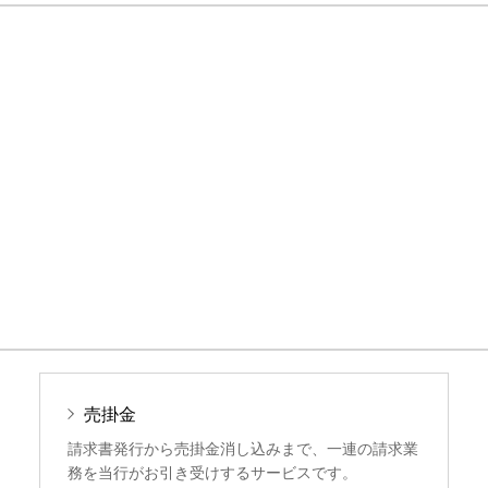
売掛金
請求書発行から売掛金消し込みまで、一連の請求業
務を当行がお引き受けするサービスです。