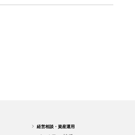
経営相談・資産運用