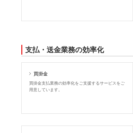
支払・送金業務の効率化
買掛金
買掛金支払業務の効率化をご支援するサービスをご
用意しています。