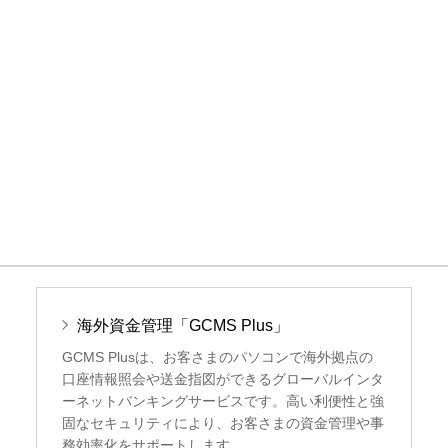
海外資金管理「GCMS Plus」
GCMS Plusは、お客さまのパソコンで海外拠点の
口座情報照会や送金指図ができるグローバルインタ
ーネットバンキングサービスです。高い利便性と強
固なセキュリティにより、お客さまの資金管理や事
務効率化をサポートします。