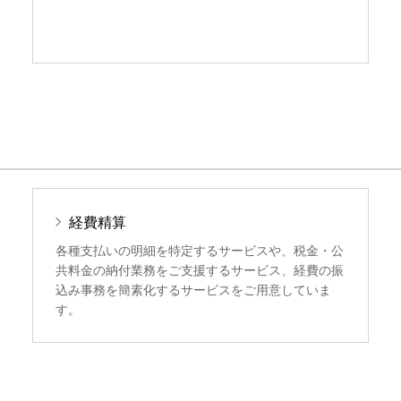
経費精算
各種支払いの明細を特定するサービスや、税金・公
共料金の納付業務をご支援するサービス、経費の振
込み事務を簡素化するサービスをご用意していま
す。