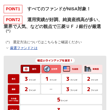
すべてのファンドがNISA対象！
POINT1
運用実績が好調、純資産残高が多い、
POINT2
業界で人気、などの観点で三菱ＵＦＪ銀行が厳選
（*）
選定方法についてはこちらをご確認ください
厳選ファンドとは