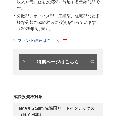
収入や売買益を投資家に分配する金融商品で
す。
分散型、オフィス型、工業型、住宅型など多
様な分類の50銘柄超に投資を行っています
（2026年5月末）。
ファンド詳細はこちら
特集ページはこちら
成長投資枠対象
eMAXIS Slim 先進国リートインデックス
（除く日本）