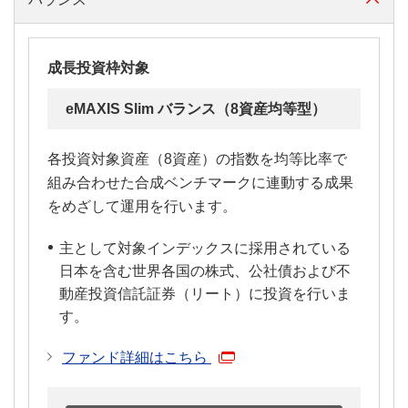
成長投資枠対象
eMAXIS Slim バランス（8資産均等型）
各投資対象資産（8資産）の指数を均等比率で
組み合わせた合成ベンチマークに連動する成果
をめざして運用を行います。
主として対象インデックスに採用されている
日本を含む世界各国の株式、公社債および不
動産投資信託証券（リート）に投資を行いま
す。
ファンド詳細はこちら