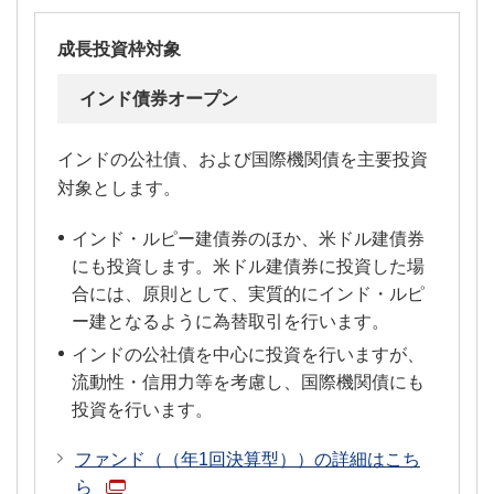
成長投資枠対象
インド債券オープン
インドの公社債、および国際機関債を主要投資
対象とします。
インド・ルピー建債券のほか、米ドル建債券
にも投資します。米ドル建債券に投資した場
合には、原則として、実質的にインド・ルピ
ー建となるように為替取引を行います。
インドの公社債を中心に投資を行いますが、
流動性・信用力等を考慮し、国際機関債にも
投資を行います。
ファンド（（年1回決算型））の詳細はこち
ら