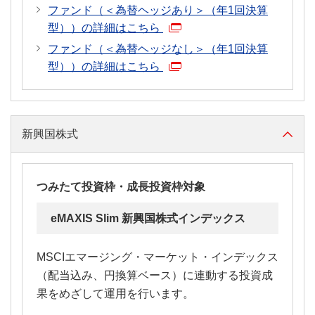
ファンド（＜為替ヘッジあり＞（年1回決算
型））の詳細はこちら
ファンド（＜為替ヘッジなし＞（年1回決算
型））の詳細はこちら
新興国株式
つみたて投資枠・成長投資枠対象
eMAXIS Slim 新興国株式インデックス
MSCIエマージング・マーケット・インデックス
（配当込み、円換算ベース）に連動する投資成
果をめざして運用を行います。