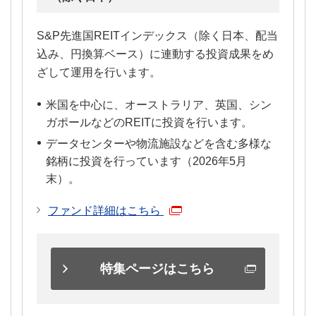
S&P先進国REITインデックス（除く日本、配当
込み、円換算ベース）に連動する投資成果をめ
ざして運用を行います。
米国を中心に、オーストラリア、英国、シン
ガポールなどのREITに投資を行います。
データセンターや物流施設などを含む多様な
銘柄に投資を行っています（2026年5月
末）。
ファンド詳細はこちら
特集ページはこちら