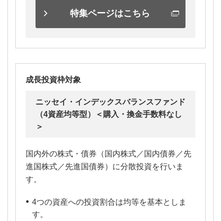
特集ページはこちら
成長投資枠対象
ニッセイ・インデックスバランスファンド
（4資産均等型）＜購入・換金手数料なし
＞
国内外の株式・債券（国内株式／国内債券／先
進国株式／先進国債券）に分散投資を行いま
す。
4つの資産への投資割合は均等を基本としま
す。