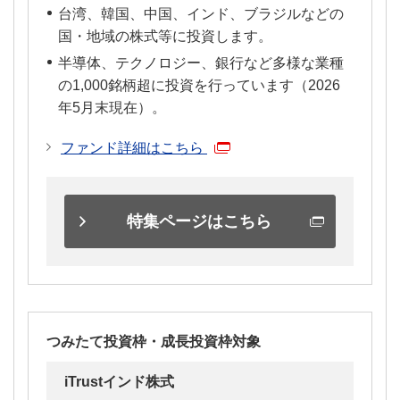
台湾、韓国、中国、インド、ブラジルなどの
国・地域の株式等に投資します。
半導体、テクノロジー、銀行など多様な業種
の1,000銘柄超に投資を行っています（2026
年5月末現在）。
ファンド詳細はこちら
特集ページはこちら
つみたて投資枠・成長投資枠対象
iTrustインド株式