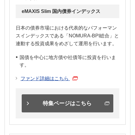
eMAXIS Slim 国内債券インデックス
日本の債券市場における代表的なパフォーマン
スインデックスである「NOMURA-BPI総合」と
連動する投資成果をめざして運用を行います。
国債を中心に地方債や社債等に投資を行いま
す。
ファンド詳細はこちら
特集ページはこちら