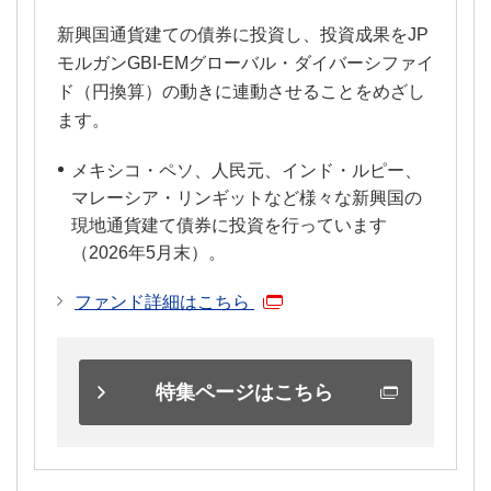
新興国通貨建ての債券に投資し、投資成果をJP
モルガンGBI-EMグローバル・ダイバーシファイ
ド（円換算）の動きに連動させることをめざし
ます。
メキシコ・ペソ、人民元、インド・ルピー、
マレーシア・リンギットなど様々な新興国の
現地通貨建て債券に投資を行っています
（2026年5月末）。
ファンド詳細はこちら
特集ページはこちら