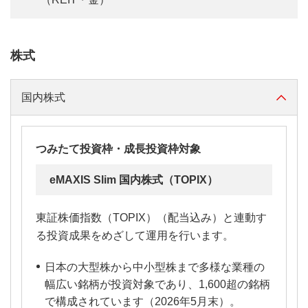
株式
国内株式
つみたて投資枠・成長投資枠対象
eMAXIS Slim 国内株式（TOPIX）
東証株価指数（TOPIX）（配当込み）と連動す
る投資成果をめざして運用を行います。
日本の大型株から中小型株まで多様な業種の
幅広い銘柄が投資対象であり、1,600超の銘柄
で構成されています（2026年5月末）。