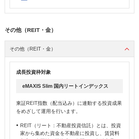
その他（REIT・金）
その他（REIT・金）
成長投資枠対象
eMAXIS Slim 国内リートインデックス
東証REIT指数（配当込み）に連動する投資成果
をめざして運用を行います。
REIT（リート：不動産投資信託）とは、投資
家から集めた資金を不動産に投資し、賃貸料