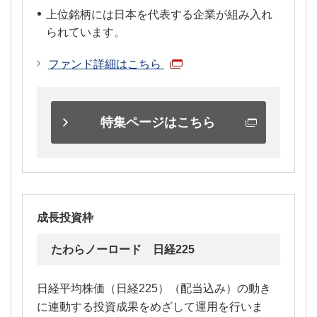
上位銘柄には日本を代表する企業が組み入れ
られています。
ファンド詳細はこちら
特集ページはこちら
成長投資枠
たわらノーロード 日経225
日経平均株価（日経225）（配当込み）の動き
に連動する投資成果をめざして運用を行いま