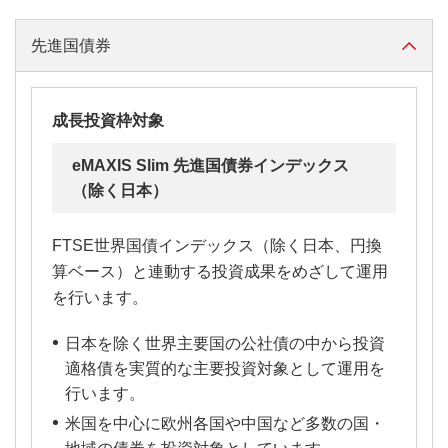
先進国債券
成長投資枠対象
eMAXIS Slim 先進国債券インデックス
（除く日本）
FTSE世界国債インデックス（除く日本、円換
算ベース）と連動する投資成果をめざして運用
を行います。
日本を除く世界主要国の公社債の中から投資
適格債を実質的な主要投資対象として運用を
行います。
米国を中心に欧州各国や中国など多数の国・