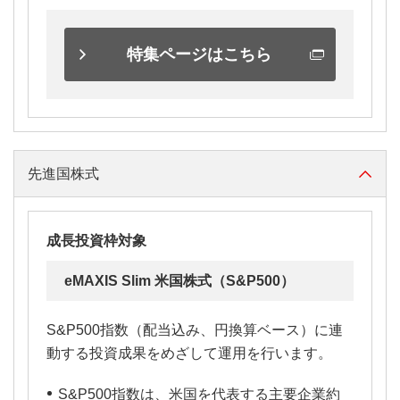
特集ページはこちら
先進国株式
成長投資枠対象
eMAXIS Slim 米国株式（S&P500）
S&P500指数（配当込み、円換算ベース）に連
動する投資成果をめざして運用を行います。
S&P500指数は、米国を代表する主要企業約