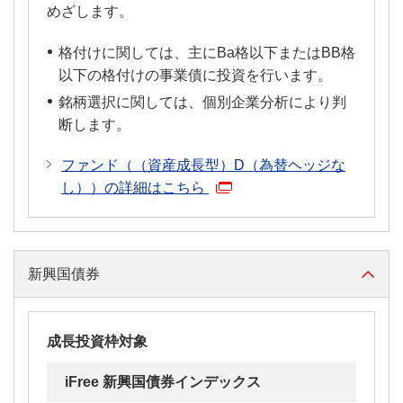
めざします。
格付けに関しては、主にBa格以下またはBB格
以下の格付けの事業債に投資を行います。
銘柄選択に関しては、個別企業分析により判
断します。
ファンド（（資産成長型）D（為替ヘッジな
し））の詳細はこちら
新興国債券
成長投資枠対象
iFree 新興国債券インデックス