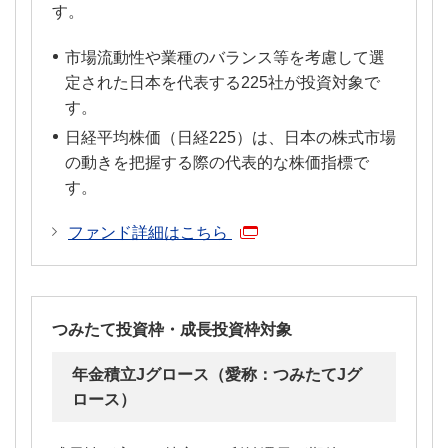
す。
市場流動性や業種のバランス等を考慮して選
定された日本を代表する225社が投資対象で
す。
日経平均株価（日経225）は、日本の株式市場
の動きを把握する際の代表的な株価指標で
す。
ファンド詳細はこちら
つみたて投資枠・成長投資枠対象
年金積立Jグロース（愛称：つみたてJグ
ロース）