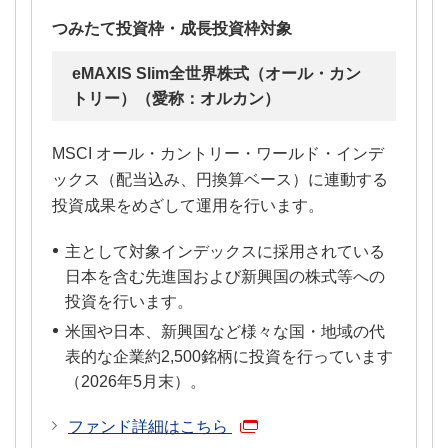
つみたて投資枠・成長投資枠対象
eMAXIS Slim全世界株式（オール・カン
トリー）（愛称：オルカン）
MSCI オール・カントリー・ワールド・インデ
ックス（配当込み、円換算ベース）に連動する
投資成果をめざして運用を行います。
主として対象インデックスに採用されている
日本を含む先進国および新興国の株式等への
投資を行います。
米国や日本、新興国など様々な国・地域の代
表的な企業約2,500銘柄に投資を行っています
（2026年5月末）。
ファンド詳細はこちら