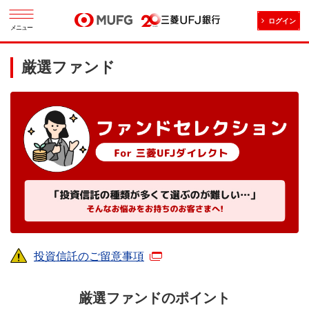
ログイン
メニュー
厳選ファンド
投資信託のご留意事項
厳選ファンドのポイント