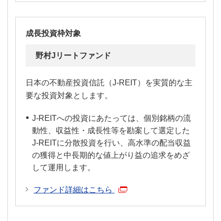
成長投資枠対象
野村Jリートファンド
日本の不動産投資信託（J-REIT）を実質的な主
要な投資対象とします。
J-REITへの投資にあたっては、個別銘柄の流
動性、収益性・成長性等を勘案して選定した
J-REITに分散投資を行い、高水準の配当収益
の獲得と中長期的な値上がり益の追求をめざ
して運用します。
ファンド詳細はこちら