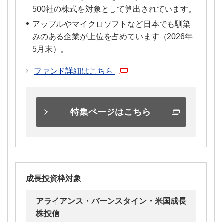
500社の株式を対象として算出されています。
アップルやマイクロソフトなど日本でも馴染
みのある企業が上位を占めています（2026年
5月末）。
ファンド詳細はこちら
特集ページはこちら
成長投資枠対象
アライアンス・バーンスタイン・米国成長
株投信