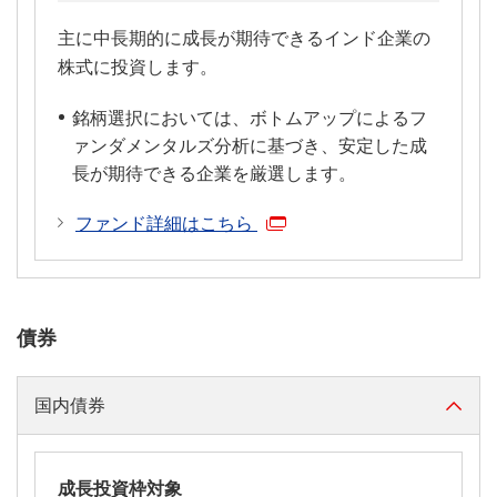
主に中長期的に成長が期待できるインド企業の
株式に投資します。
銘柄選択においては、ボトムアップによるフ
ァンダメンタルズ分析に基づき、安定した成
長が期待できる企業を厳選します。
ファンド詳細はこちら
債券
国内債券
成長投資枠対象