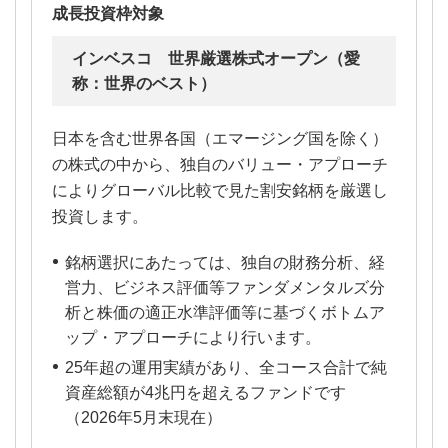
成長投資枠対象
インベスコ 世界厳選株式オープン（愛
称：世界のベスト）
日本を含む世界各国（エマージング国を除く）
の株式の中から、独自のバリュー・アプローチ
によりグローバル比較で見た割安銘柄を厳選し
投資します。
銘柄選択にあたっては、独自の財務分析、経
営力、ビジネス評価等ファンダメンタルズ分
析と株価の適正水準評価等に基づくボトムア
ップ・アプローチにより行います。
25年超の運用実績があり、全コース合計で純
資産総額が4兆円を超えるファンドです
（2026年5月末現在）