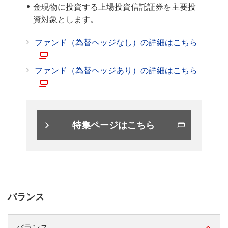
金現物に投資する上場投資信託証券を主要投
資対象とします。
ファンド（為替ヘッジなし）の詳細はこちら
ファンド（為替ヘッジあり）の詳細はこちら
特集ページはこちら
バランス
バランス