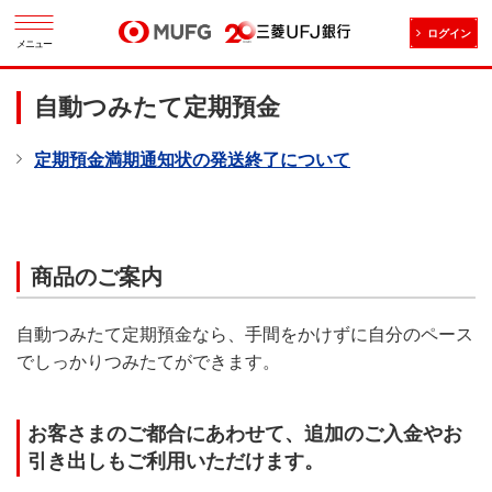
ログイン
メニュー
自動つみたて定期預金
定期預金満期通知状の発送終了について
商品のご案内
自動つみたて定期預金なら、手間をかけずに自分のペース
でしっかりつみたてができます。
お客さまのご都合にあわせて、追加のご入金やお
引き出しもご利用いただけます。