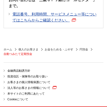
まで。
電話番号、利用時間、サービスメニュー等につい
てはこちらからご確認ください。
ホーム
個人のお客さま
お金をためる・ふやす
円預金
自動つみたて定期預金
金融商品勧誘方針
投資信託・保険等のお取り扱い
お客さまの個人情報保護について
法人等のお客さまの情報について
本サイトのご利用にあたって
Cookieについて