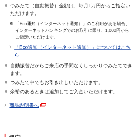
つみたて（自動振替）金額は、毎月1万円からご指定い
ただけます。
「Eco通知（インターネット通知）」のご利用がある場合、
インターネットバンキングでのお取引に限り、1,000円から
ご指定いただけます。
「Eco通知（インターネット通知）」についてはこち
ら
自動振替だからご来店の手間なくしっかりつみたてでき
ます。
つみたて中でもお引き出しいただけます。
余裕のあるときは追加してご入金いただけます。
商品説明書へ