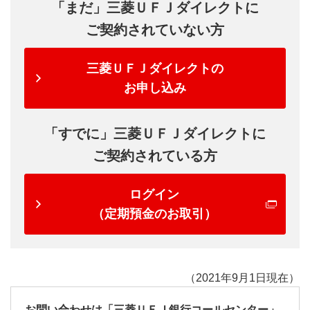
「まだ」三菱ＵＦＪダイレクトに
ご契約されていない方
三菱ＵＦＪダイレクトの
お申し込み
「すでに」三菱ＵＦＪダイレクトに
ご契約されている方
ログイン
（定期預金のお取引）
（2021年9月1日現在）
お問い合わせは「三菱ＵＦＪ銀行コールセンター」