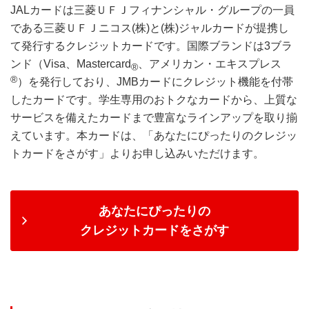
JALカードは三菱ＵＦＪフィナンシャル・グループの一員
である三菱ＵＦＪニコス(株)と(株)ジャルカードが提携し
て発行するクレジットカードです。国際ブランドは3ブラ
ンド（Visa、Mastercard
、アメリカン・エキスプレス
®
®
）を発行しており、JMBカードにクレジット機能を付帯
したカードです。学生専用のおトクなカードから、上質な
サービスを備えたカードまで豊富なラインアップを取り揃
えています。本カードは、「あなたにぴったりのクレジッ
トカードをさがす」よりお申し込みいただけます。
あなたにぴったりの
クレジットカードをさがす