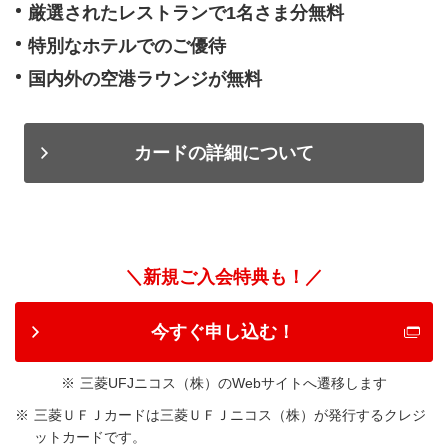
厳選されたレストランで1名さま分無料
特別なホテルでのご優待
国内外の空港ラウンジが無料
カードの詳細について
＼新規ご入会特典も！／
今すぐ申し込む！
三菱UFJニコス（株）のWebサイトへ遷移します
三菱ＵＦＪカードは三菱ＵＦＪニコス（株）が発行するクレジ
ットカードです。