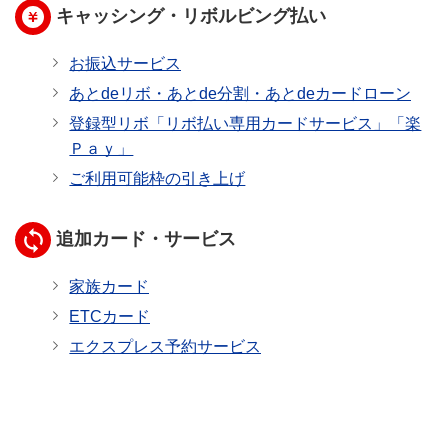
キャッシング・リボルビング払い
お振込サービス
あとdeリボ・あとde分割・あとdeカードローン
登録型リボ「リボ払い専用カードサービス」「楽
Ｐａｙ」
ご利用可能枠の引き上げ
追加カード・サービス
家族カード
ETCカード
エクスプレス予約サービス