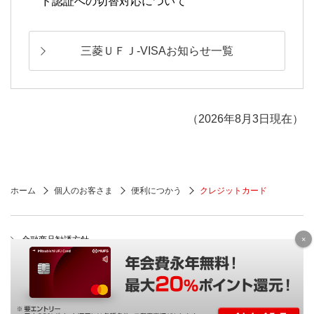
ド認証への切替対応について
三菱ＵＦＪ-VISAお知らせ一覧
（2026年8月3日現在）
ホーム
個人のお客さま
便利につかう
クレジットカード
×
金融商品勧誘方針
投資信託・保険等のお取り扱い
お客さまの個人情報保護について
法人等のお客さまの情報について
本サイトのご利用にあたって