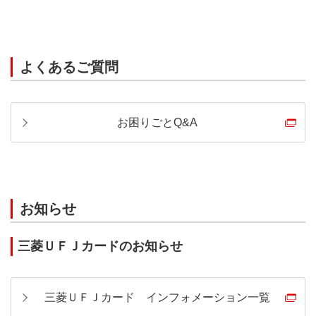
よくあるご質問
お困りごとQ&A
お知らせ
三菱ＵＦＪカードのお知らせ
三菱ＵＦＪカード インフォメーション一覧