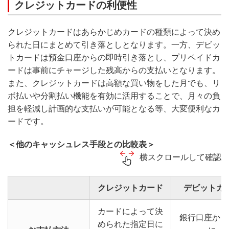
クレジットカードの利便性
クレジットカードはあらかじめカードの種類によって決め
られた日にまとめて引き落としとなります。一方、デビッ
トカードは預金口座からの即時引き落とし、プリペイドカ
ードは事前にチャージした残高からの支払いとなります。
また、クレジットカードは高額な買い物をした月でも、リ
ボ払いや分割払い機能を有効に活用することで、月々の負
担を軽減し計画的な支払いが可能となる等、大変便利なカ
ードです。
＜他のキャッシュレス手段との比較表＞
横スクロールして確認
クレジットカード
デビットカ
カードによって決
銀行口座から
められた指定日に