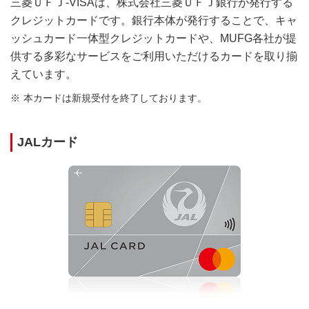
三菱ＵＦＪ-VISAは、株式会社三菱ＵＦＪ銀行が発行する
クレジットカードです。銀行本体が発行することで、キャ
ッシュカード一体型クレジットカードや、MUFG各社が提
供する多彩なサービスをご利用いただけるカードを取り揃
えています。
本カードは新規受付を終了しております。
JALカード