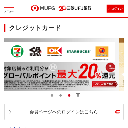
ログイン
メニュー
クレジットカード
会員ページへのログインはこちら