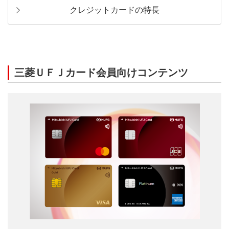
クレジットカードの特長
三菱ＵＦＪカード会員向けコンテンツ