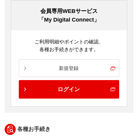
会員専用WEBサービス
「My Digital Connect」
ご利用明細やポイントの確認、
各種お手続きができます。
新規登録
ログイン
各種お手続き