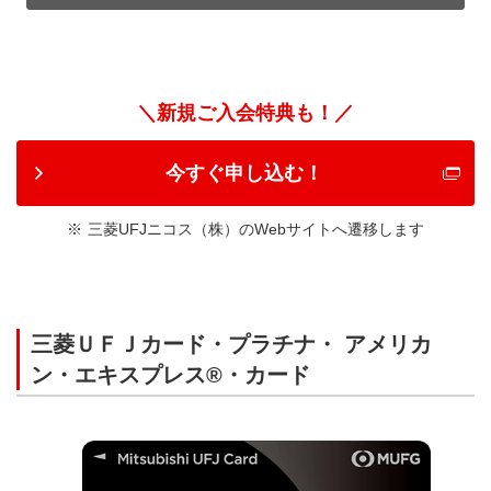
＼新規ご入会特典も！／
今すぐ申し込む！
三菱UFJニコス（株）のWebサイトへ遷移します
三菱ＵＦＪカード・プラチナ・ アメリカ
ン・エキスプレス®・カード