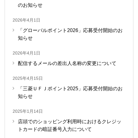
のお知らせ
2026年4月1日
「グローバルポイント2026」応募受付開始のお
知らせ
2026年4月1日
配信するメールの差出人名称の変更について
2025年4月15日
「三菱ＵＦＪポイント2025」応募受付開始のお
知らせ
2025年1月14日
店頭でのショッピング利用時におけるクレジッ
トカードの暗証番号入力について