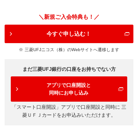
＼新規ご入会特典も！／
今すぐ申し込む！
三菱UFJニコス（株）のWebサイトへ遷移します
まだ三菱UFJ銀行の口座をお持ちでない方
アプリで口座開設と
同時にお申し込み
「スマート口座開設」アプリで口座開設と同時に
三
菱ＵＦＪカードをお申込みいただけます。