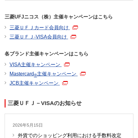
三菱UFJニコス（株）主催キャンペーンはこちら
三菱ＵＦＪカード会員向け
三菱ＵＦＪ-VISA会員向け
各ブランド主催キャンペーンはこちら
VISA主催キャンペーン
Mastercard
主催キャンペーン
®
JCB主催キャンペーン
三菱ＵＦＪ－VISAのお知らせ
2026年5月15日
外貨でのショッピング利用における手数料改定