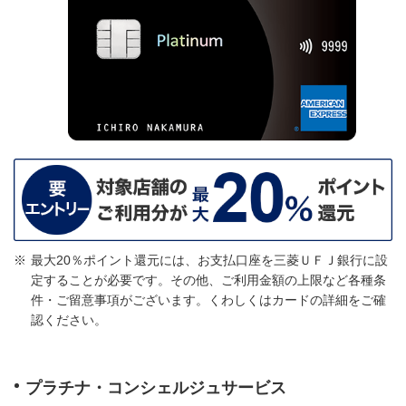
最大20％ポイント還元には、お支払口座を三菱ＵＦＪ銀行に設
定することが必要です。その他、ご利用金額の上限など各種条
件・ご留意事項がございます。くわしくはカードの詳細をご確
認ください。
プラチナ・コンシェルジュサービス