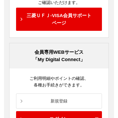
ご確認いただけます。
三菱ＵＦＪ-VISA会員サポート
ページ
会員専用WEBサービス
「My Digital Connect」
ご利用明細やポイントの確認、
各種お手続きができます。
新規登録