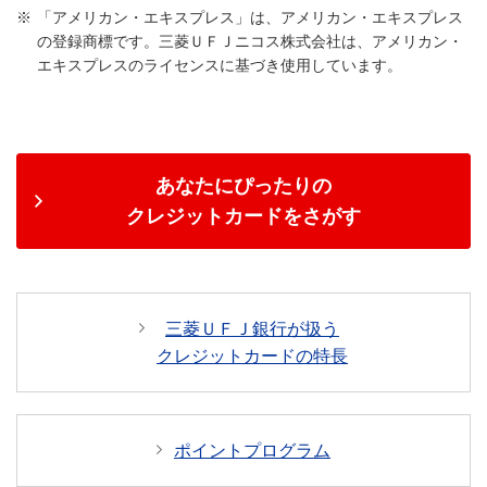
「アメリカン・エキスプレス」は、アメリカン・エキスプレス
の登録商標です。三菱ＵＦＪニコス株式会社は、アメリカン・
エキスプレスのライセンスに基づき使用しています。
あなたにぴったりの
クレジットカードをさがす
三菱ＵＦＪ銀行が扱う
クレジットカードの特長
ポイントプログラム