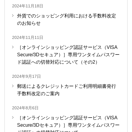
2024年11月18日
外貨でのショッピング利用における手数料改定
のお知らせ
2024年11月11日
［オンラインショッピング認証サービス（VISA
Secure/3Dセキュア）］専用ワンタイムパスワー
ド認証への切替対応について（その2）
2024年9月17日
郵送によるクレジットカードご利用明細書発行
手数料改定のご案内
2024年8月6日
［オンラインショッピング認証サービス（VISA
Secure/3Dセキュア）］専用ワンタイムパスワー