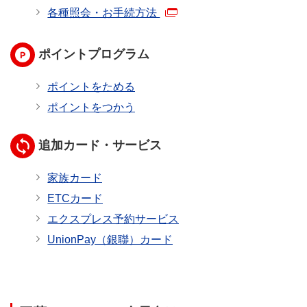
各種照会・お手続方法
ポイントプログラム
ポイントをためる
ポイントをつかう
追加カード・サービス
家族カード
ETCカード
エクスプレス予約サービス
UnionPay（銀聯）カード