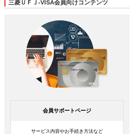
三菱ＵＦＪ-VISA会員向けコンテンツ
会員サポートページ
サービス内容やお手続き方法など