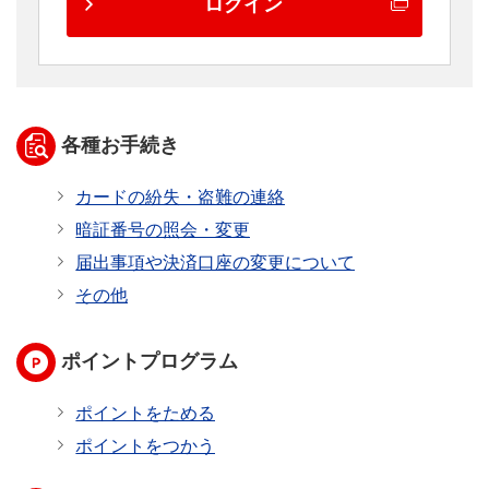
ログイン
各種お手続き
カードの紛失・盗難の連絡
暗証番号の照会・変更
届出事項や決済口座の変更について
その他
ポイントプログラム
ポイントをためる
ポイントをつかう