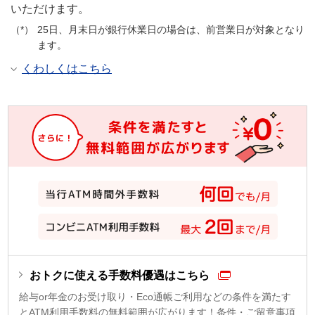
いただけます。
25日、月末日が銀行休業日の場合は、前営業日が対象となり
ます。
くわしくはこちら
おトクに使える手数料優遇はこちら
給与or年金のお受け取り・Eco通帳ご利用などの条件を満たす
とATM利用手数料の無料範囲が広がります！条件・ご留意事項