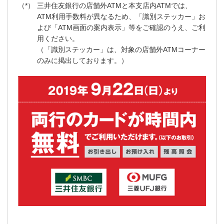
三井住友銀行の店舗外ATMと本支店内ATMでは、
ATM利用手数料が異なるため、「識別ステッカー」お
よび「ATM画面の案内表示」等をご確認のうえ、ご利
用ください。
（「識別ステッカー」は、対象の店舗外ATMコーナー
のみに掲出しております。）