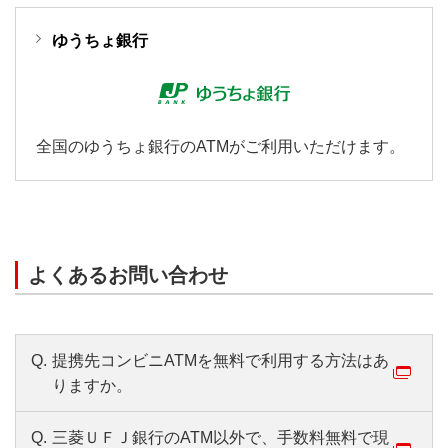
ゆうちょ銀行
全国のゆうちょ銀行のATMがご利用いただけます。
よくあるお問い合わせ
Q.
提携先コンビニATMを無料で利用する方法はあ
りますか。
Q.
三菱ＵＦＪ銀行のATM以外で、手数料無料で現