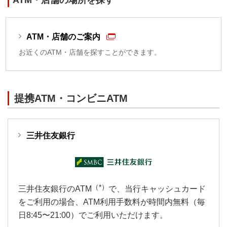
ATM・店舗のご案内
お近くのATM・店舗を探すことができます。
提携ATM・コンビニATM
三井住友銀行
（*）
三井住友銀行のATM
で、当行キャッシュカード
をご利用の場合、ATM利用手数料が時間内無料（毎
日8:45〜21:00）でご利用いただけます。