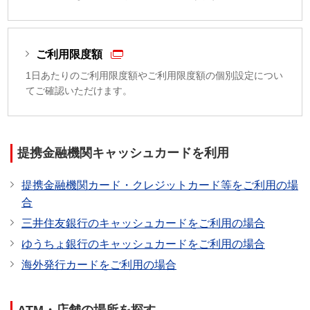
ご利用限度額
1日あたりのご利用限度額やご利用限度額の個別設定につい
てご確認いただけます。
提携金融機関キャッシュカードを利用
提携金融機関カード・クレジットカード等をご利用の場
合
三井住友銀行のキャッシュカードをご利用の場合
ゆうちょ銀行のキャッシュカードをご利用の場合
海外発行カードをご利用の場合
ATM・店舗の場所を探す