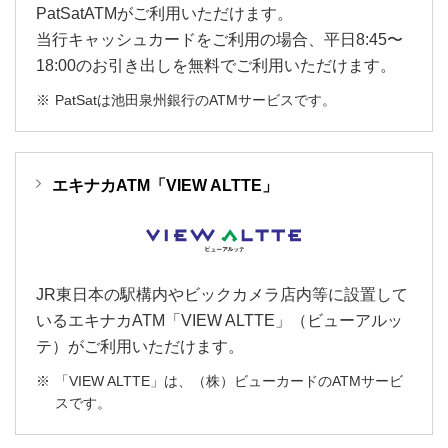
PatSatATMがご利用いただけます。
当行キャッシュカードをご利用の場合、平日8:45〜
18:00のお引き出しを無料でご利用いただけます。
PatSatは池田泉州銀行のATMサービスです。
エキナカATM「VIEW ALTTE」
JR東日本の駅構内やビックカメラ店内等に設置して
いるエキナカATM「VIEW ALTTE」（ビューアルッ
テ）がご利用いただけます。
「VIEW ALTTE」は、（株）ビューカードのATMサービ
スです。