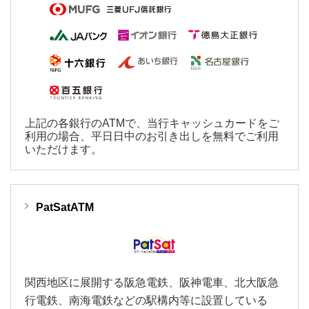
上記の各銀行のATMで、当行キャッシュカードをご
利用の場合、平日日中のお引き出しを無料でご利用
いただけます。
PatSatATM
関西地区に展開する阪急電鉄、阪神電車、北大阪急
行電鉄、南海電鉄などの駅構内等に設置している