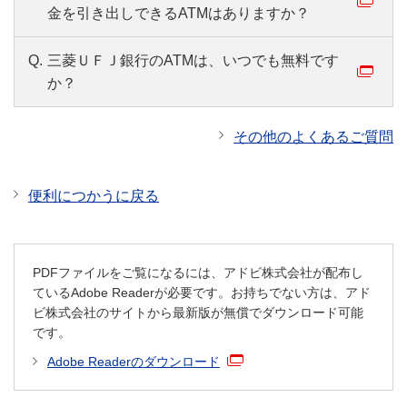
金を引き出しできるATMはありますか？
Q.
三菱ＵＦＪ銀行のATMは、いつでも無料です
か？
その他のよくあるご質問
便利につかうに戻る
PDFファイルをご覧になるには、アドビ株式会社が配布し
ているAdobe Readerが必要です。お持ちでない方は、アド
ビ株式会社のサイトから最新版が無償でダウンロード可能
です。
Adobe Readerのダウンロード