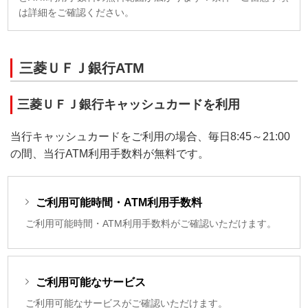
は詳細をご確認ください。
三菱ＵＦＪ銀行ATM
三菱ＵＦＪ銀行キャッシュカードを利用
当行キャッシュカードをご利用の場合、毎日8:45～21:00
の間、当行ATM利用手数料が無料です。
ご利用可能時間・ATM利用手数料
ご利用可能時間・ATM利用手数料がご確認いただけます。
ご利用可能なサービス
ご利用可能なサービスがご確認いただけます。