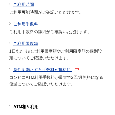
ご利用時間
ご利用可能時間がご確認いただけます。
ご利用手数料
ご利用手数料の詳細がご確認いただけます。
ご利用限度額
1日あたりのご利用限度額やご利用限度額の個別設
定についてご確認いただけます。
条件を満たすと手数料が無料に
コンビニATM利用手数料が最大で2回/月無料になる
優遇についてご確認いただけます。
ATM相互利用