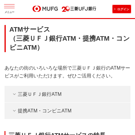
ログイン
メニュー
ATMサービス
（三菱ＵＦＪ銀行ATM・提携ATM・コン
ビニATM）
あなたの街のいろいろな場所で三菱ＵＦＪ銀行のATMサー
ビスがご利用いただけます。ぜひご活用ください。
三菱ＵＦＪ銀行ATM
提携ATM・コンビニATM