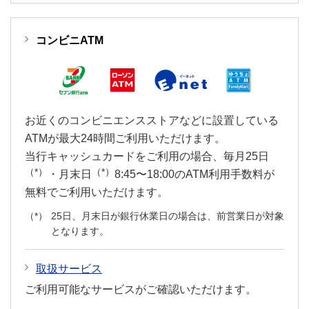
コンビニATM
お近くのコンビニエンスストアなどに設置している
ATMが最大24時間ご利用いただけます。
当行キャッシュカードをご利用の場合、毎月25日
（*）
（*）
・月末日
8:45〜18:00のATM利用手数料が
無料でご利用いただけます。
25日、月末日が銀行休業日の場合は、前営業日が対象
となります。
取扱サービス
ご利用可能なサービスがご確認いただけます。