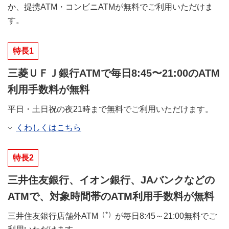
か、提携ATM・コンビニATMが無料でご利用いただけま
す。
特長1
三菱ＵＦＪ銀行ATMで毎日8:45〜21:00のATM
利用手数料が無料
平日・土日祝の夜21時まで無料でご利用いただけます。
くわしくはこちら
特長2
三井住友銀行、イオン銀行、JAバンクなどの
ATMで、対象時間帯のATM利用手数料が無料
（*）
三井住友銀行店舗外ATM
が毎日8:45～21:00無料でご