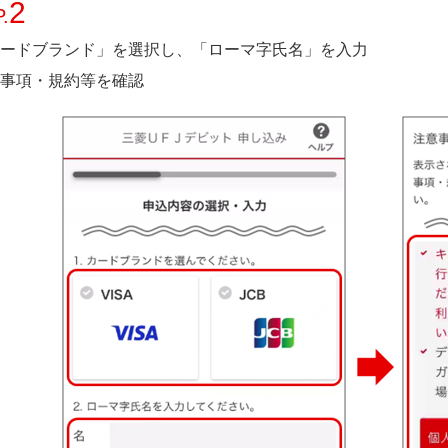
2
.
ードブランド」を選択し、「ローマ字氏名」を入力
事項・規約等を確認