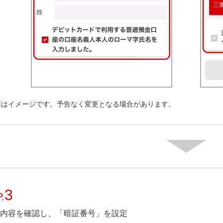
面はイメージです。予告なく変更となる場合があります。
3
.
内容を確認し、「暗証番号」を設定