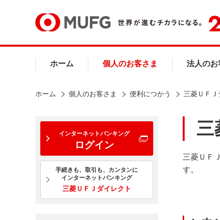
ホーム
個人のお客さま
法人のお
ホーム
個人のお客さま
便利につかう
三菱ＵＦＪ
三
インターネットバンキング
ログイン
三菱ＵＦ
す。
手続きも、取引も、カンタンに
インターネットバンキング
三菱ＵＦＪダイレクト