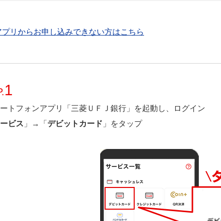
アプリからお申し込みできない方はこちら
1
.
ートフォンアプリ「三菱ＵＦＪ銀行」を起動し、ログイン
ービス
」→「
デビットカード
」をタップ