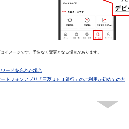
面はイメージです。予告なく変更となる場合があります。
スワードを忘れた場合
マートフォンアプリ「三菱ＵＦＪ銀行」のご利用が初めての方