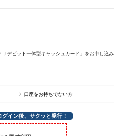
ＦＪデビット一体型キャッシュカード」をお申し込み
口座をお持ちでない方
ログイン後、サクッと発行！