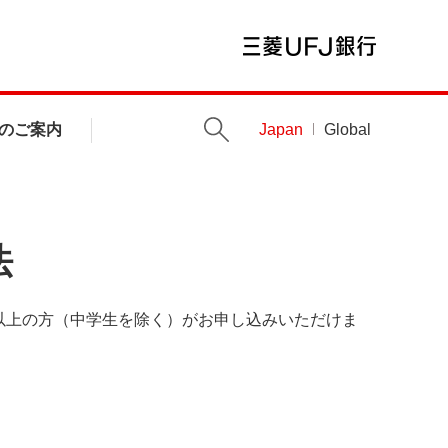
のご案内
Japan
Global
法
以上の方（中学生を除く）がお申し込みいただけま