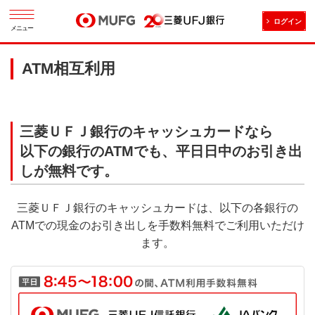
ログイン
メニュー
ATM相互利用
三菱ＵＦＪ銀行のキャッシュカードなら
以下の銀行のATMでも、平日日中のお引き出
しが無料です。
三菱ＵＦＪ銀行のキャッシュカードは、以下の各銀行の
ATMでの現金のお引き出しを手数料無料でご利用いただけ
ます。