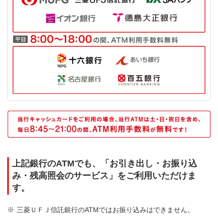
上記銀行のATMでも、「お引き出し・お振り込
み・残高照会のサービス」をご利用いただけま
す。
三菱ＵＦＪ信託銀行のATMではお振り込みはできません。