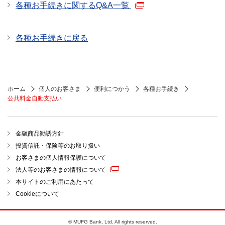
各種お手続きに関するQ&A一覧
各種お手続きに戻る
ホーム
個人のお客さま
便利につかう
各種お手続き
公共料金自動支払い
金融商品勧誘方針
投資信託・保険等のお取り扱い
お客さまの個人情報保護について
法人等のお客さまの情報について
本サイトのご利用にあたって
Cookieについて
© MUFG Bank, Ltd. All rights reserved.