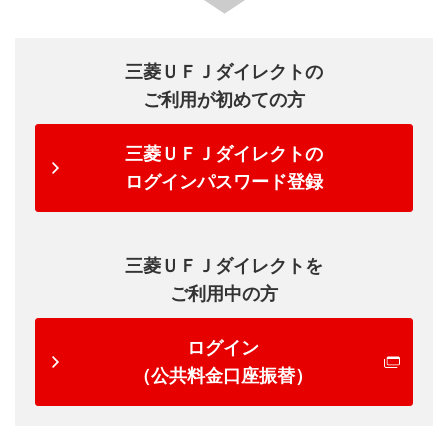
三菱ＵＦＪダイレクトの
ご利用が初めての方
三菱ＵＦＪダイレクトの
ログインパスワード登録
三菱ＵＦＪダイレクトを
ご利用中の方
ログイン
（公共料金口座振替）