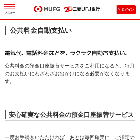
ログイン
メニュー
公共料金自動支払い
公共料金の預金口座振替サービスをご利用になると、毎月
のお支払いにわざわざお出かけになる必要がなくなりま
す。
安心確実な公共料金の預金口座振替サービス
一度お手続きいただければ、あとは毎回確実に、ご指定の