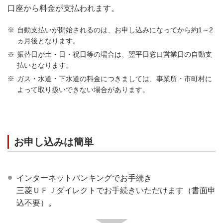
口座から料金が支払われます。
自動支払いが開始されるのは、お申し込みになってから約1～2
ヵ月後となります。
振替日が土・日・祝日等の場合は、翌平日窓口営業日の自動支
払いとなります。
ガス・水道・下水道の料金につきましては、事業所・市町村に
よって取り扱いできない場合があります。
お申し込みは簡単
インターネットバンキングでお手続き
三菱ＵＦＪダイレクトでお手続きいただけます（書面申
込不要）。