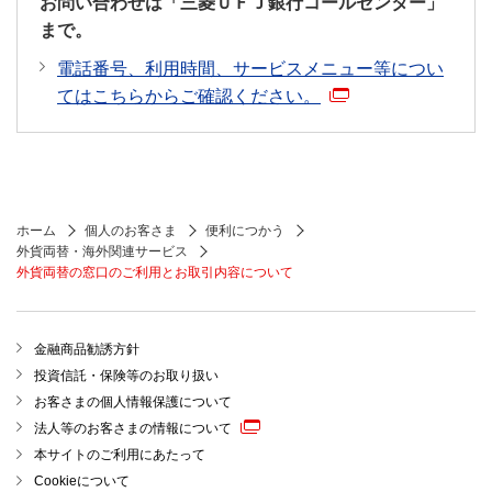
お問い合わせは「三菱ＵＦＪ銀行コールセンター」
まで。
電話番号、利用時間、サービスメニュー等につい
てはこちらからご確認ください。
ホーム
個人のお客さま
便利につかう
外貨両替・海外関連サービス
外貨両替の窓口のご利用とお取引内容について
金融商品勧誘方針
投資信託・保険等のお取り扱い
お客さまの個人情報保護について
法人等のお客さまの情報について
本サイトのご利用にあたって
Cookieについて