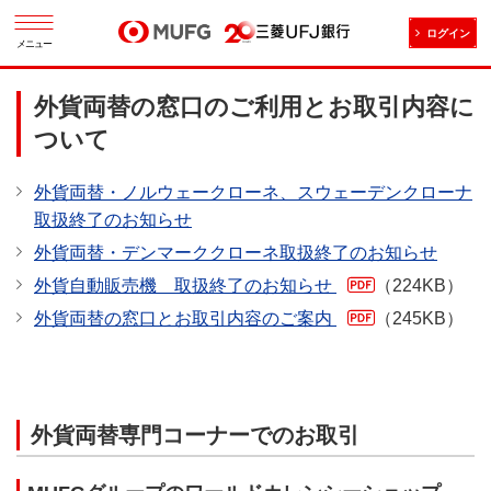
ログイン
メニュー
外貨両替の窓口のご利用とお取引内容に
ついて
外貨両替・ノルウェークローネ、スウェーデンクローナ
取扱終了のお知らせ
外貨両替・デンマーククローネ取扱終了のお知らせ
外貨自動販売機 取扱終了のお知らせ
（224KB）
外貨両替の窓口とお取引内容のご案内
（245KB）
外貨両替専門コーナーでのお取引