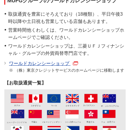
MUFGグループのワールドカレンシーショップ
取扱通貨を豊富にそろえており（18種類）、平日午後3
時以降や土日祝も営業している店舗もあります。
営業時間他くわしくは、ワールドカレンシーショップホ
ームページでご確認ください。
ワールドカレンシーショップは、三菱ＵＦＪフィナンシ
ャル・グループの外貨両替専門店です。
ワールドカレンシーショップ
（株）東京クレジットサービスのホームページに移動します
【お取扱通貨一覧】