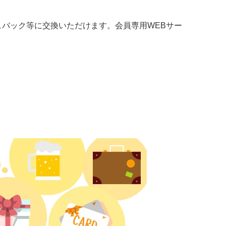
バック等に交換いただけます。会員専用WEBサー