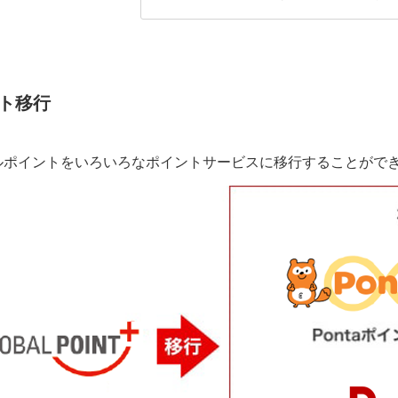
ト移行
ルポイントをいろいろなポイントサービスに移行することがで