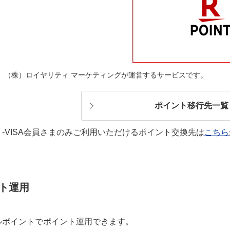
aは、（株）ロイヤリティ マーケティングが運営するサービスです。
ポイント移行先一覧
-VISA会員さまのみご利用いただけるポイント交換先は
こちら
ト運用
ルポイントでポイント運用できます。