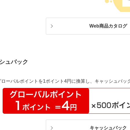
Web商品カタログ
シュバック
グローバルポイントを1ポイント4円に換算し、キャッシュバッ
キャッシュバック