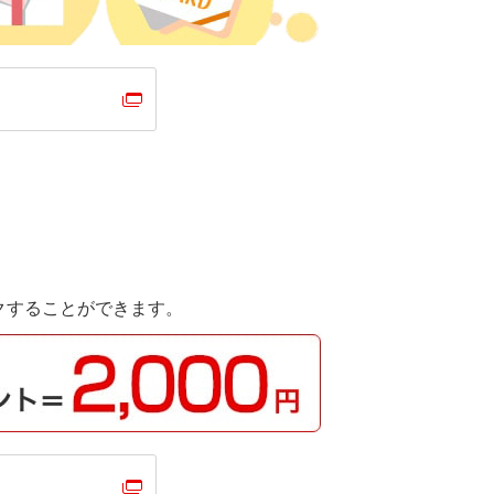
クすることができます。