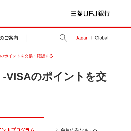
のご案内
Japan
Global
SAのポイントを交換・確認する
-VISAのポイントを交
イントプログラム
会員のみなさまへ