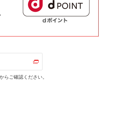
からご確認ください。