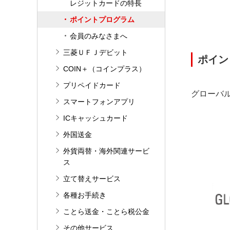
レジットカードの特長
ポイントプログラム
会員のみなさまへ
三菱ＵＦＪデビット
ポイン
COIN＋（コインプラス）
プリペイドカード
グローバ
スマートフォンアプリ
ICキャッシュカード
外国送金
外貨両替・海外関連サービ
ス
立て替えサービス
各種お手続き
ことら送金・ことら税公金
その他サービス