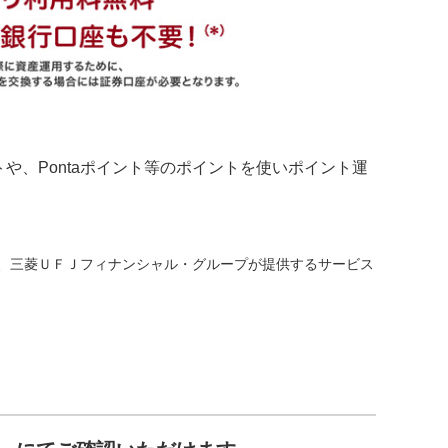
イントや、Pontaポイント等のポイントを使いポイント運
ービスであり、三菱ＵＦＪフィナンシャル・グループが提供するサービス