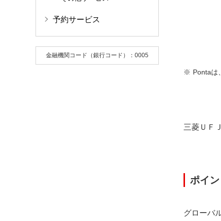
予約サービス
金融機関コード（銀行コード）：0005
Pont
三菱ＵＦＪ
ポイン
グローバ