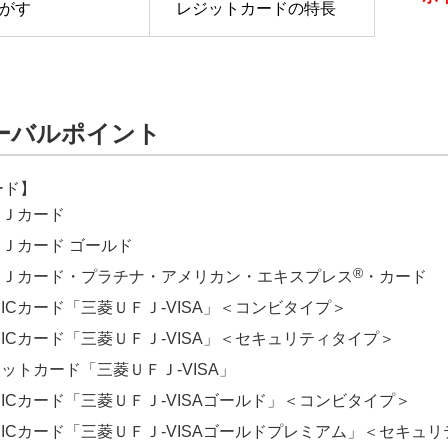
がす
レジットカードの特長
ーバルポイント
ード】
ＦＪカード
Ｊカード ゴールド
®
ＦＪカード・プラチナ・アメリカン・エキスプレス
・カード
ICカード「三菱ＵＦＪ-VISA」＜コンビタイプ＞
ICカード「三菱ＵＦＪ-VISA」＜セキュリティタイプ＞
ジットカード「三菱ＵＦＪ-VISA」
ICカード「三菱ＵＦＪ-VISAゴールド」＜コンビタイプ＞
ICカード「三菱ＵＦＪ-VISAゴールドプレミアム」＜セキュ